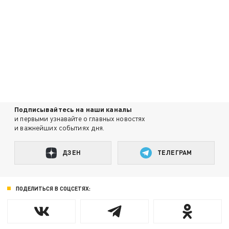
Подписывайтесь на наши каналы
и первыми узнавайте о главных новостях
и важнейших событиях дня.
ДЗЕН
ТЕЛЕГРАМ
ПОДЕЛИТЬСЯ В СОЦСЕТЯХ: