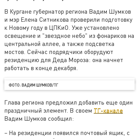
В Кургане губернатор региона Вадим Шумков
и мэр Елена Ситникова проверили подготовку
к Новому году в ЦПКиО. Уже установлено
освещение и "звездное небо" из фонариков на
центральной аллее, а также подсветка
мостов. Сейчас подрядчики оборудуют
резиденцию для Деда Мороза: она начнет
работать в конце декабря.
ФОТО: ВАДИМ ШУМКОВ/ТГ
Глава региона предложил добавить еще один
праздничный элемент. В своем
ТГ-канале
Вадим Шумков сообщил:
– На резиденции появился почтовый ящик, с