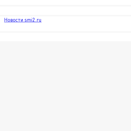
Новости smi2.ru