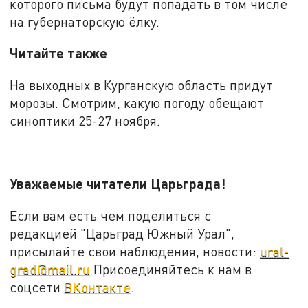
которого письма будут попадать в том числе
на губернаторскую ёлку.
Читайте также
На выходных в Курганскую область придут
морозы. Смотрим, какую погоду обещают
синоптики 25-27 ноября.
Уважаемые читатели Царьграда!
Если вам есть чем поделиться с
редакцией "Царьград Южный Урал",
присылайте свои наблюдения, новости:
ural-
grad@mail.ru
Присоединяйтесь к нам в
соцсети
ВКонтакте
.