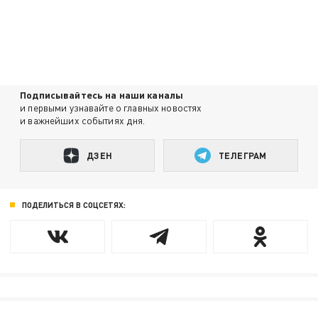
Подписывайтесь на наши каналы
и первыми узнавайте о главных новостях
и важнейших событиях дня.
ДЗЕН
ТЕЛЕГРАМ
ПОДЕЛИТЬСЯ В СОЦСЕТЯХ: