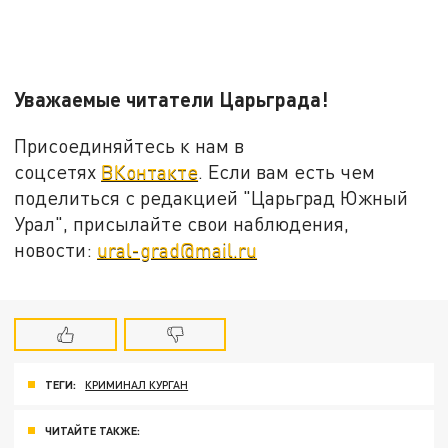
Уважаемые читатели Царьграда!
Присоединяйтесь к нам в
соцсетях
ВКонтакте
. Если вам есть чем
поделиться с редакцией "Царьград Южный
Урал", присылайте свои наблюдения,
новости:
ural-grad@mail.ru
ТЕГИ:
КРИМИНАЛ КУРГАН
ЧИТАЙТЕ ТАКЖЕ: