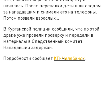
началось. После перепалки дети шли следом
за нападавшим и снимали его на телефоны.
Потом позвали взрослых...
В Курганской полиции сообщили, что по этой
драке уже провели проверку и передали в
материалы в Следственный комитет.
Нападавший задержан.
Подробности сообщает
КП-Челябинск
.