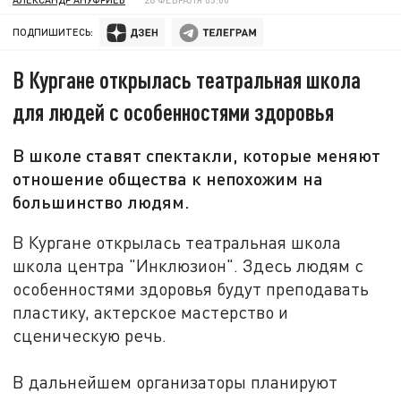
ПОДПИШИТЕСЬ:
В Кургане открылась театральная школа
для людей с особенностями здоровья
В школе ставят спектакли, которые меняют
отношение общества к непохожим на
большинство людям.
В Кургане открылась театральная школа
школа центра "Инклюзион". Здесь людям с
особенностями здоровья будут преподавать
пластику, актерское мастерство и
сценическую речь.
В дальнейшем организаторы планируют