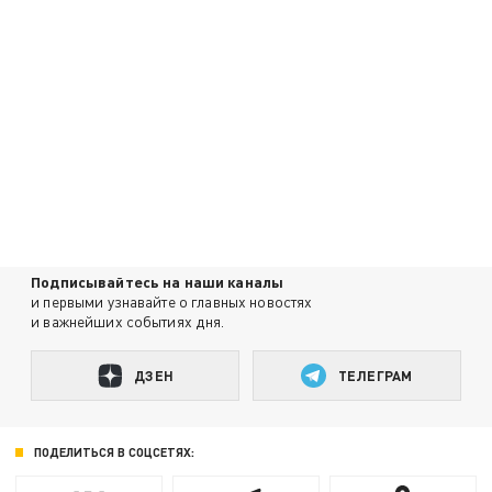
Подписывайтесь на наши каналы
и первыми узнавайте о главных новостях
и важнейших событиях дня.
ДЗЕН
ТЕЛЕГРАМ
ПОДЕЛИТЬСЯ В СОЦСЕТЯХ: