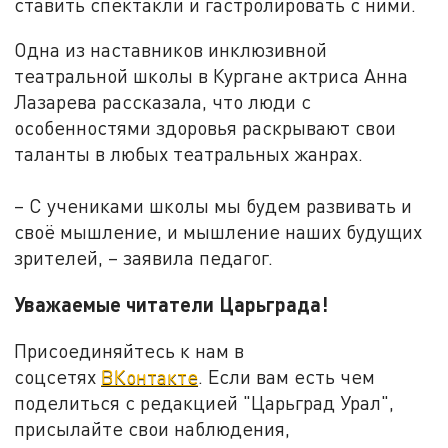
ставить спектакли и гастролировать с ними.
Одна из наставников инклюзивной
театральной школы в Кургане актриса Анна
Лазарева рассказала, что люди с
особенностями здоровья раскрывают свои
таланты в любых театральных жанрах.
– С учениками школы мы будем развивать и
своё мышление, и мышление наших будущих
зрителей, – заявила педагог.
Уважаемые читатели Царьграда!
Присоединяйтесь к нам в
соцсетях
ВКонтакте
. Если вам есть чем
поделиться с редакцией "Царьград Урал",
присылайте свои наблюдения,