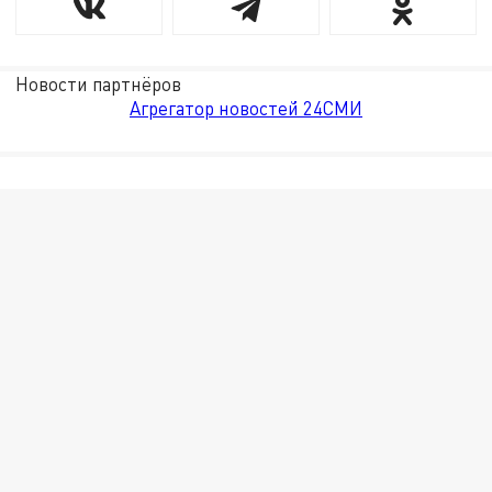
Новости партнёров
Агрегатор новостей 24СМИ