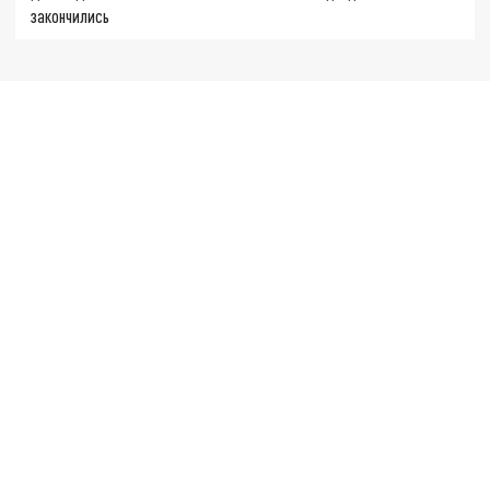
закончились