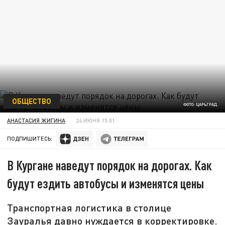
ОБЩЕСТВО
ФОТО: ЦАРЬГРАД.
АНАСТАСИЯ ЖИГИНА
24 ИЮНЯ 15:01
ПОДПИШИТЕСЬ:
В Кургане наведут порядок на дорогах. Как
будут ездить автобусы и изменятся цены
Транспортная логистика в столице
Зауралья давно нуждается в корректировке.