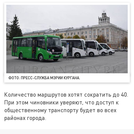
ФОТО: ПРЕСС-СЛУЖБА МЭРИИ КУРГАНА.
Количество маршрутов хотят сократить до 40.
При этом чиновники уверяют, что доступ к
общественному транспорту будет во всех
районах города.