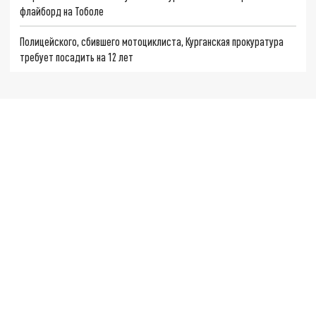
флайборд на Тоболе
Полицейского, сбившего мотоциклиста, Курганская прокуратура
требует посадить на 12 лет