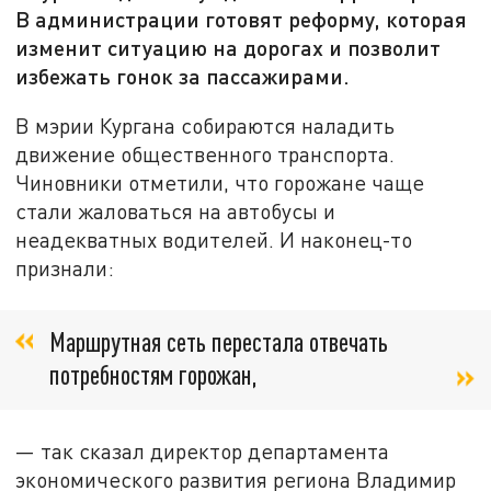
В администрации готовят реформу, которая
изменит ситуацию на дорогах и позволит
избежать гонок за пассажирами.
В мэрии Кургана собираются наладить
движение общественного транспорта.
Чиновники отметили, что горожане чаще
стали жаловаться на автобусы и
неадекватных водителей. И наконец-то
признали:
Маршрутная сеть перестала отвечать
потребностям горожан,
— так сказал директор департамента
экономического развития региона Владимир