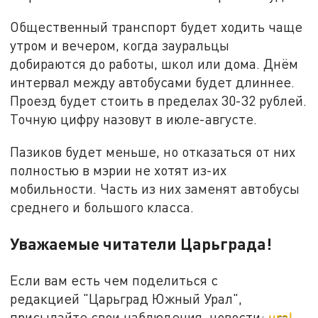
Общественный транспорт будет ходить чаще
утром и вечером, когда зауральцы
добираются до работы, школ или дома. Днём
интервал между автобусами будет длиннее.
Проезд будет стоить в пределах 30-32 рублей.
Точную цифру назовут в июле-августе.
Пазиков будет меньше, но отказаться от них
полностью в мэрии не хотят из-их
мобильности. Часть из них заменят автобусы
среднего и большого класса.
Уважаемые читатели Царьграда!
Если вам есть чем поделиться с
редакцией "Царьград Южный Урал",
присылайте свои наблюдения, новости:
ural-