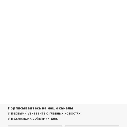
Подписывайтесь на наши каналы
и первыми узнавайте о главных новостях
и важнейших событиях дня.