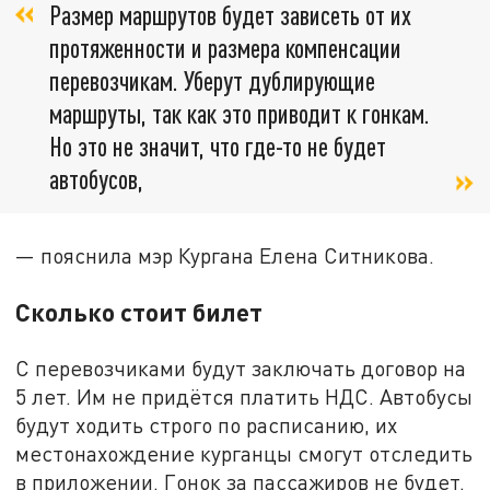
Размер маршрутов будет зависеть от их
протяженности и размера компенсации
перевозчикам. Уберут дублирующие
маршруты, так как это приводит к гонкам.
Но это не значит, что где-то не будет
автобусов,
— пояснила мэр Кургана Елена Ситникова.
Сколько стоит билет
С перевозчиками будут заключать договор на
5 лет. Им не придётся платить НДС. Автобусы
будут ходить строго по расписанию, их
местонахождение курганцы смогут отследить
в приложении. Гонок за пассажиров не будет.