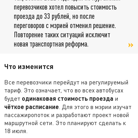
перевозчиков хотел повысить стоимость
проезда до 33 рублей, но после
переговоров с мэрией отменил решение.
Повторение таких ситуаций исключит
новая транспортная реформа.
Что изменится
Все перевозчики перейдут на регулируемый
тариф. Это означает, что во всех автобусах
одинаковая стоимость проезда
будет
и
чёткое расписание
. Для этого в мэрии изучат
пассажиропоток и разработают проект новой
маршрутной сети. Это планируют сделать к
18 июля.