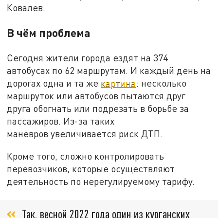
Ковалев.
В чём проблема
Сегодня жители города ездят на 374
автобусах по 62 маршрутам. И каждый день на
дорогах одна и та же
картина
: несколько
маршруток или автобусов пытаются друг
друга обогнать или подрезать в борьбе за
пассажиров. Из-за таких
маневров увеличивается риск ДТП.
Кроме того, сложно контролировать
перевозчиков, которые осуществляют
деятельность по нерегулируемому тарифу.
Так, весной 2022 года один из курганских