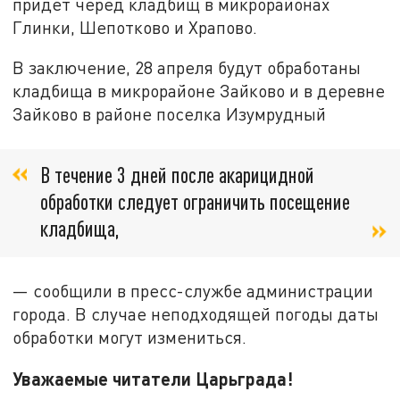
придет черед кладбищ в микрорайонах
Глинки, Шепотково и Храпово.
В заключение, 28 апреля будут обработаны
кладбища в микрорайоне Зайково и в деревне
Зайково в районе поселка Изумрудный
В течение 3 дней после акарицидной
обработки следует ограничить посещение
кладбища,
— сообщили в пресс-службе администрации
города. В случае неподходящей погоды даты
обработки могут измениться.
Уважаемые читатели Царьграда!