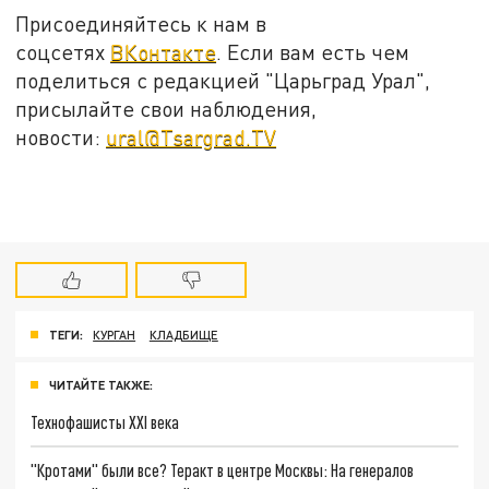
Присоединяйтесь к нам в
соцсетях
ВКонтакте
. Если вам есть чем
поделиться с редакцией "Царьград Урал",
присылайте свои наблюдения,
новости:
ural@Tsargrad.TV
ТЕГИ:
КУРГАН
КЛАДБИЩЕ
ЧИТАЙТЕ ТАКЖЕ:
Технофашисты XXI века
"Кротами" были все? Теракт в центре Москвы: На генералов