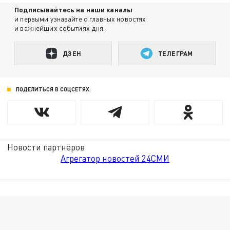
Подписывайтесь на наши каналы
и первыми узнавайте о главных новостях
и важнейших событиях дня.
ДЗЕН
ТЕЛЕГРАМ
ПОДЕЛИТЬСЯ В СОЦСЕТЯХ:
Новости партнёров
Агрегатор новостей 24СМИ