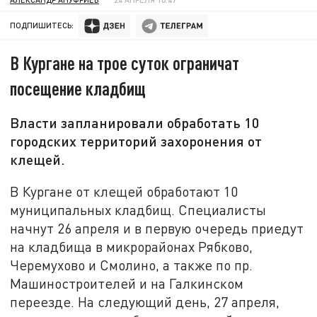
ПОДПИШИТЕСЬ:
В Кургане на трое суток ограничат
посещение кладбищ
Власти запланировали обработать 10
городских территорий захоронения от
клещей.
В Кургане от клещей обработают 10
муниципальных кладбищ. Специалисты
начнут 26 апреля и в первую очередь приедут
на кладбища в микрорайонах Рябково,
Черемухово и Смолино, а также по пр.
Машиностроителей и на Галкинском
переезде. На следующий день, 27 апреля,