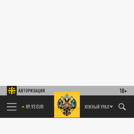
18+
АВТОРИЗАЦИЯ
89.93 EUR
ЮЖНЫЙ УРАЛ