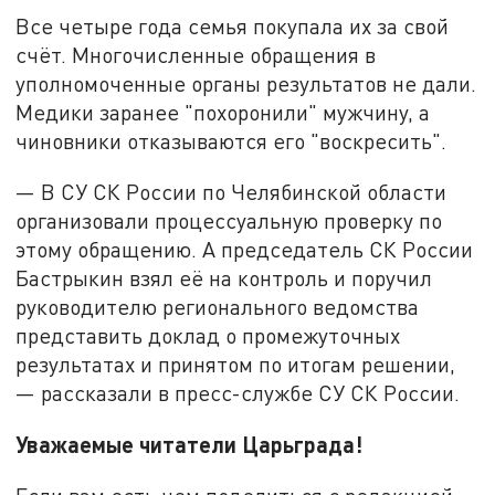
Все четыре года семья покупала их за свой
счёт. Многочисленные обращения в
уполномоченные органы результатов не дали.
Медики заранее "похоронили" мужчину, а
чиновники отказываются его "воскресить".
— В СУ СК России по Челябинской области
организовали процессуальную проверку по
этому обращению. А председатель СК России
Бастрыкин взял её на контроль и поручил
руководителю регионального ведомства
представить доклад о промежуточных
результатах и принятом по итогам решении,
— рассказали в пресс-службе СУ СК России.
Уважаемые читатели Царьграда!