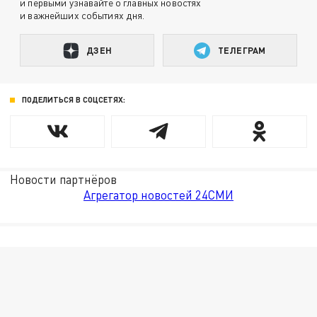
и первыми узнавайте о главных новостях
и важнейших событиях дня.
ДЗЕН
ТЕЛЕГРАМ
ПОДЕЛИТЬСЯ В СОЦСЕТЯХ:
Новости партнёров
Агрегатор новостей 24СМИ