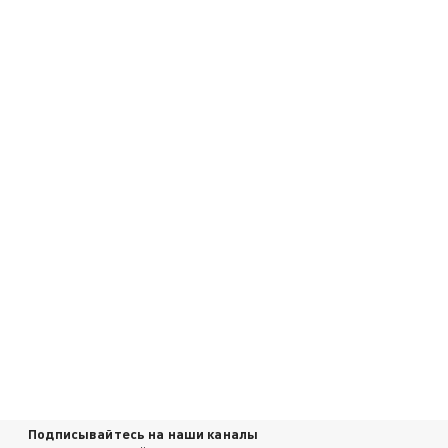
Подписывайтесь на наши каналы