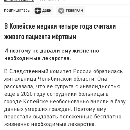
ПОДПИШИТЕСЬ:
В Копейске медики четыре года считали
живого пациента мёртвым
И поэтому не давали ему жизненно
необходимые лекарства.
В Следственный комитет России обратилась
жительница Челябинской области. Она
рассказала, что ее супруга с инвалидностью
ещё в 2020 году сотрудники больницы в
городе Копейске необоснованно внесли в базу
данных умерших граждан. Поэтому ему
перестали выдавать положенные бесплатно
жизненно необходимые лекарства.