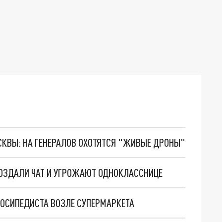
ОСКВЫ: НА ГЕНЕРАЛОВ ОХОТЯТСЯ "ЖИВЫЕ ДРОНЫ"
СОЗДАЛИ ЧАТ И УГРОЖАЮТ ОДНОКЛАССНИЦЕ
ЛОСИПЕДИСТА ВОЗЛЕ СУПЕРМАРКЕТА