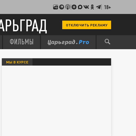
18+
АРЬГРАД
ОТКЛЮЧИТЬ РЕКЛАМУ
ФИЛЬМЫ
МЫ В КУРСЕ