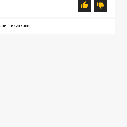
НИК
ПАМЯТНИК