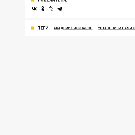
ТЕГИ:
АКАДЕМИК ИЛИЗАРОВ
УСТАНОВИЛИ ПАМЯТ