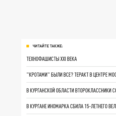
ЧИТАЙТЕ ТАКЖЕ:
ТЕХНОФАШИСТЫ XXI ВЕКА
"КРОТАМИ" БЫЛИ ВСЕ? ТЕРАКТ В ЦЕНТРЕ М
В КУРГАНСКОЙ ОБЛАСТИ ВТОРОКЛАССНИКИ 
В КУРГАНЕ ИНОМАРКА СБИЛА 15-ЛЕТНЕГО ВЕ