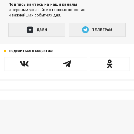
Подписывайтесь на наши каналы
и первыми узнавайте о главных новостях
и важнейших событиях дня.
ДЗЕН
ТЕЛЕГРАМ
ПОДЕЛИТЬСЯ В СОЦСЕТЯХ: