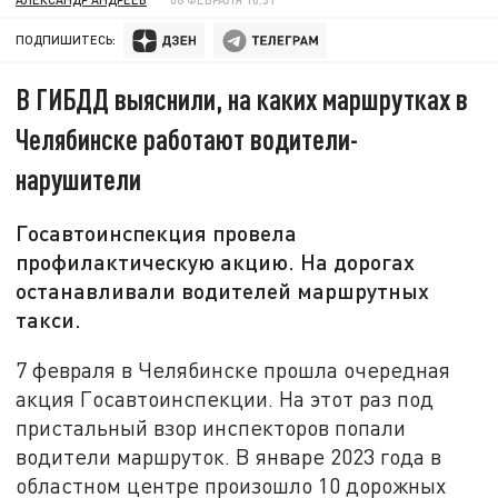
ПОДПИШИТЕСЬ:
В ГИБДД выяснили, на каких маршрутках в
Челябинске работают водители-
нарушители
Госавтоинспекция провела
профилактическую акцию. На дорогах
останавливали водителей маршрутных
такси.
7 февраля в Челябинске прошла очередная
акция Госавтоинспекции. На этот раз под
пристальный взор инспекторов попали
водители маршруток. В январе 2023 года в
областном центре произошло 10 дорожных