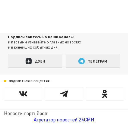
Подписывайтесь на наши каналы
и первыми узнавайте о главных новостях
и важнейших событиях дня.
ДЗЕН
ТЕЛЕГРАМ
ПОДЕЛИТЬСЯ В СОЦСЕТЯХ:
Новости партнёров
Агрегатор новостей 24СМИ