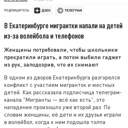
ПОДПИШИТЕСЬ:
В Екатеринбурге мигрантки напали на детей
из-за волейбола и телефонов
Женщины потребовали, чтобы школьники
прекратили играть, а потом выбили гаджет
из рук, заподозрив, что их снимают
В одном из дворов Екатеринбурга разгорелся
конфликт с участием мигранток и местных
детей. Как рассказала подписчица телеграм-
канала "Мигранты — всё как есть", это
нападение произошло уже второй раз. По
словам женщины, её дети и их друзья играли
в волейбол, когда к ним подошла толпа