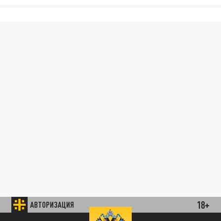
18+
АВТОРИЗАЦИЯ