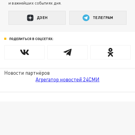
и важнейших событиях дня.
ДЗЕН
ТЕЛЕГРАМ
ПОДЕЛИТЬСЯ В СОЦСЕТЯХ:
Новости партнёров
Агрегатор новостей 24СМИ