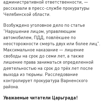
административной ответственности, —
рассказали в пресс-службе прокуратуры
Челябинской области.
Возбуждено уголовное дело по статье
"Нарушение лицом, управляющим
автомобилем, ПДД, повлёкшее по
неосторожности смерть двух или более лиц".
Максимальное наказание — лишение
свободы на срок до семи лет, а также
лишение права заниматься определенной
деятельностью на срок до трёх лет после
выхода из тюрьмы. Расследование
контролирует прокуратура Варненского
района.
Уважаемые читатели Царьграда!