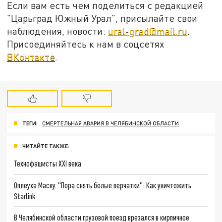
Если вам есть чем поделиться с редакцией
"Царьград Южный Урал", присылайте свои
наблюдения, новости:
ural-grad@mail.ru
.
Присоединяйтесь к нам в соцсетях
ВКонтакте
.
ТЕГИ:
СМЕРТЕЛЬНАЯ АВАРИЯ В ЧЕЛЯБИНСКОЙ ОБЛАСТИ
ЧИТАЙТЕ ТАКЖЕ:
Технофашисты XXI века
Оплеуха Маску. "Пора снять белые перчатки": Как уничтожить
Starlink
В Челябинской области грузовой поезд врезался в кирпичное