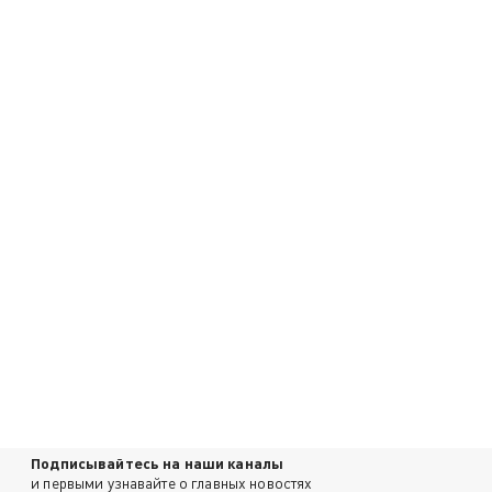
Подписывайтесь на наши каналы
и первыми узнавайте о главных новостях