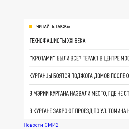
ЧИТАЙТЕ ТАКЖЕ:
ТЕХНОФАШИСТЫ XXI ВЕКА
"КРОТАМИ" БЫЛИ ВСЕ? ТЕРАКТ В ЦЕНТРЕ М
КУРГАНЦЫ БОЯТСЯ ПОДЖОГА ДОМОВ ПОСЛЕ 
В МЭРИИ КУРГАНА НАЗВАЛИ МЕСТО, ГДЕ НЕ 
В КУРГАНЕ ЗАКРОЮТ ПРОЕЗД ПО УЛ. ТОМИНА 
Новости СМИ2