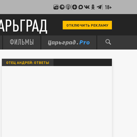
18+
АРЬГРАД
ОТКЛЮЧИТЬ РЕКЛАМУ
ФИЛЬМЫ
ОТЕЦ АНДРЕЙ: ОТВЕТЫ