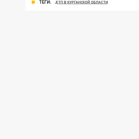
ТЕГИ:
ДТП В КУРГАНСКОЙ ОБЛАСТИ