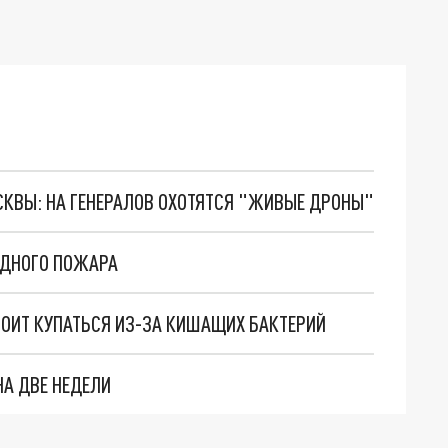
ОСКВЫ: НА ГЕНЕРАЛОВ ОХОТЯТСЯ "ЖИВЫЕ ДРОНЫ"
ОДНОГО ПОЖАРА
СТОИТ КУПАТЬСЯ ИЗ-ЗА КИШАЩИХ БАКТЕРИЙ
НА ДВЕ НЕДЕЛИ