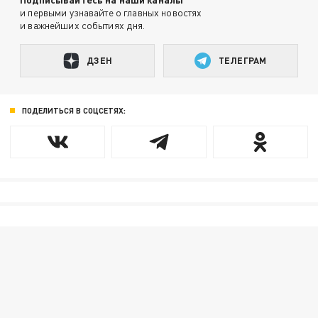
и первыми узнавайте о главных новостях
и важнейших событиях дня.
ДЗЕН
ТЕЛЕГРАМ
ПОДЕЛИТЬСЯ В СОЦСЕТЯХ: