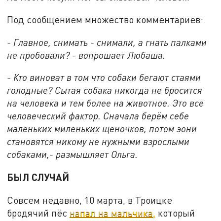
Под сообщением множество комментариев:
- Главное, снимать - снимали, а гнать палками
не пробовали? - вопрошает Любаша.
- Кто виноват в том что собаки бегают стаями
голодные? Сытая собака никогда не бросится
на человека и тем более на животное. Это всё
человеческий фактор. Сначала берём себе
маленьких миленьких щеночков, потом эони
становятся никому не нужными взрослыми
собаками,- размышляет Ольга.
БЫЛ СЛУЧАЙ
Совсем недавно, 10 марта, в Троицке
бродячий пёс
напал на мальчика,
который