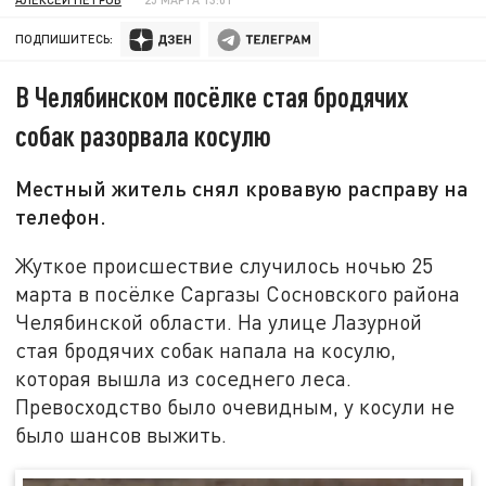
ПОДПИШИТЕСЬ:
В Челябинском посёлке стая бродячих
собак разорвала косулю
Местный житель снял кровавую расправу на
телефон.
Жуткое происшествие случилось ночью 25
марта в посёлке Саргазы Сосновского района
Челябинской области. На улице Лазурной
стая бродячих собак напала на косулю,
которая вышла из соседнего леса.
Превосходство было очевидным, у косули не
было шансов выжить.