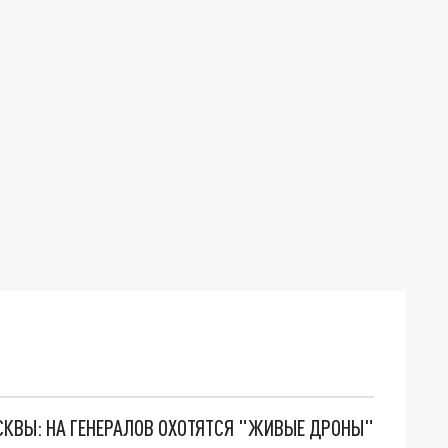
ОСКВЫ: НА ГЕНЕРАЛОВ ОХОТЯТСЯ "ЖИВЫЕ ДРОНЫ"