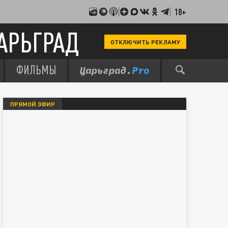
18+
АРЬГРАД
ОТКЛЮЧИТЬ РЕКЛАМУ
ФИЛЬМЫ
ПРЯМОЙ ЭФИР