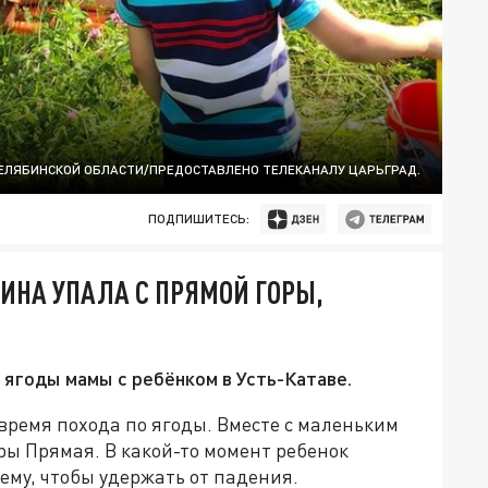
ЕЛЯБИНСКОЙ ОБЛАСТИ/ПРЕДОСТАВЛЕНО ТЕЛЕКАНАЛУ ЦАРЬГРАД.
ПОДПИШИТЕСЬ:
ИНА УПАЛА С ПРЯМОЙ ГОРЫ,
 ягоды мамы с ребёнком в Усть-Катаве.
время похода по ягоды. Вместе с маленьким
оры Прямая. В какой-то момент ребенок
ему, чтобы удержать от падения.