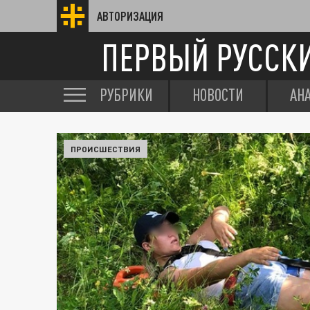
АВТОРИЗАЦИЯ
ПЕРВЫЙ РУССК
РУБРИКИ
НОВОСТИ
АН
ПРОИСШЕСТВИЯ