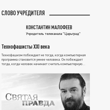
СЛОВО УЧРЕДИТЕЛЯ
КОНСТАНТИН МАЛОФЕЕВ
Учредитель телеканала "Царьград"
Технофашисты XXI века
Технофашизм побеждает не тогда, когда компьютерная
программа становится умнее человека. Он побеждает
тогда, когда человек начинает считать компьютерную
программу нравственно выше себя.