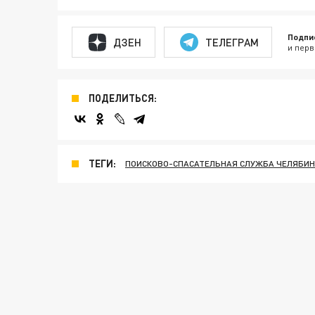
Подпи
ДЗЕН
ТЕЛЕГРАМ
и перв
ПОДЕЛИТЬСЯ:
ТЕГИ:
ПОИСКОВО-СПАСАТЕЛЬНАЯ СЛУЖБА ЧЕЛЯБИН