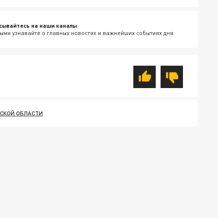
сывайтесь на наши каналы
ыми узнавайте о главных новостях и важнейших событиях дня.
СКОЙ ОБЛАСТИ