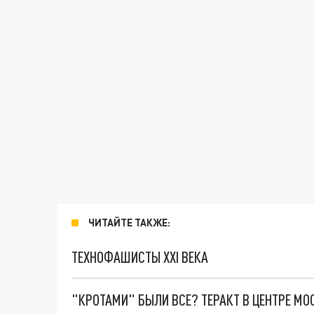
ЧИТАЙТЕ ТАКЖЕ:
ТЕХНОФАШИСТЫ XXI ВЕКА
"КРОТАМИ" БЫЛИ ВСЕ? ТЕРАКТ В ЦЕНТРЕ М