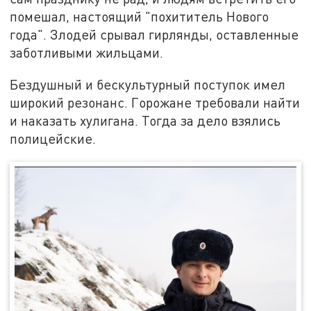
помешал, настоящий "похититель Нового
года". Злодей срывал гирлянды, оставленные
заботливыми жильцами.
Бездушный и бескультурный поступок имел
широкий резонанс. Горожане требовали найти
и наказать хулигана. Тогда за дело взялись
полицейские.