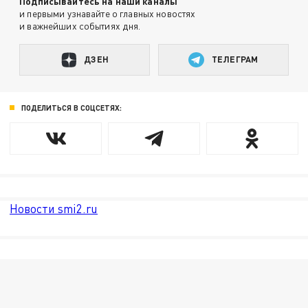
Подписывайтесь на наши каналы
и первыми узнавайте о главных новостях
и важнейших событиях дня.
ДЗЕН
ТЕЛЕГРАМ
ПОДЕЛИТЬСЯ В СОЦСЕТЯХ:
Новости smi2.ru