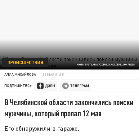
ПРОИСШЕСТВИЯ
ФОТО: SVETLANA VOZMILOVA/GLOBALLOOKPRESS
АЛЛА МИХАЙЛОВА
18 МАЯ 01:08
ПОДПИШИТЕСЬ:
В Челябинской области закончились поиски
мужчины, который пропал 12 мая
Его обнаружили в гараже.