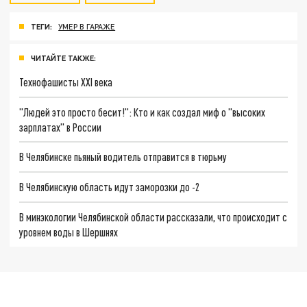
ТЕГИ:
УМЕР В ГАРАЖЕ
ЧИТАЙТЕ ТАКЖЕ:
Технофашисты XXI века
"Людей это просто бесит!": Кто и как создал миф о "высоких
зарплатах" в России
В Челябинске пьяный водитель отправится в тюрьму
В Челябинскую область идут заморозки до -2
В минэкологии Челябинской области рассказали, что происходит с
уровнем воды в Шершнях