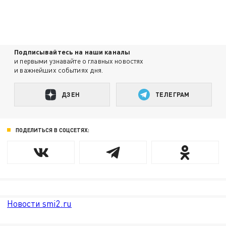
Подписывайтесь на наши каналы
и первыми узнавайте о главных новостях
и важнейших событиях дня.
ДЗЕН
ТЕЛЕГРАМ
ПОДЕЛИТЬСЯ В СОЦСЕТЯХ:
Новости smi2.ru