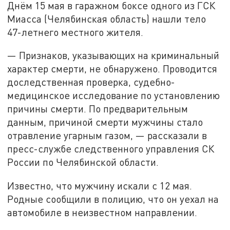
Днём 15 мая в гаражном боксе одного из ГСК
Миасса (Челябинская область) нашли тело
47-летнего местного жителя.
— Признаков, указывающих на криминальный
характер смерти, не обнаружено. Проводится
доследственная проверка, судебно-
медицинское исследование по установлению
причины смерти. По предварительным
данным, причиной смерти мужчины стало
отравление угарным газом, — рассказали в
пресс-службе следственного управления СК
России по Челябинской области.
Известно, что мужчину искали с 12 мая.
Родные сообщили в полицию, что он уехал на
автомобиле в неизвестном направлении.