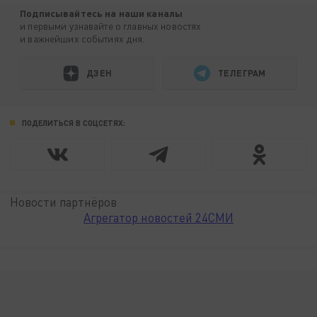
Подписывайтесь на наши каналы
и первыми узнавайте о главных новостях
и важнейших событиях дня.
ДЗЕН
ТЕЛЕГРАМ
ПОДЕЛИТЬСЯ В СОЦСЕТЯХ:
Новости партнёров
Агрегатор новостей 24СМИ