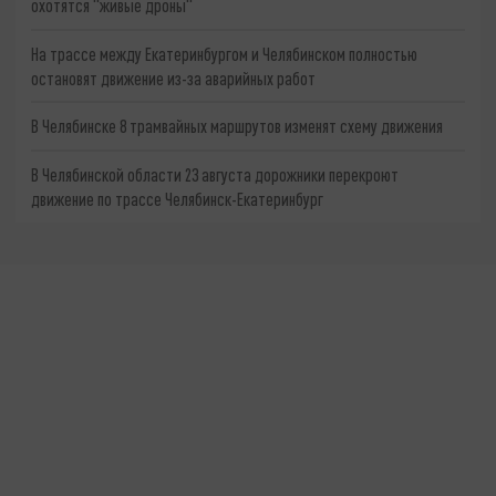
охотятся "живые дроны"
На трассе между Екатеринбургом и Челябинском полностью
остановят движение из-за аварийных работ
В Челябинске 8 трамвайных маршрутов изменят схему движения
В Челябинской области 23 августа дорожники перекроют
движение по трассе Челябинск-Екатеринбург