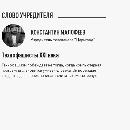
СЛОВО УЧРЕДИТЕЛЯ
КОНСТАНТИН МАЛОФЕЕВ
Учредитель телеканала "Царьград"
Технофашисты XXI века
Технофашизм побеждает не тогда, когда компьютерная
программа становится умнее человека. Он побеждает
тогда, когда человек начинает считать компьютерную
программу нравственно выше себя.