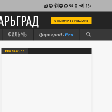
18+
АРЬГРАД
ОТКЛЮЧИТЬ РЕКЛАМУ
ФИЛЬМЫ
PRO ВАЖНОЕ