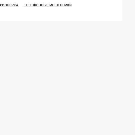
СИОНЕРКА
ТЕЛЕФОННЫЕ МОШЕННИКИ