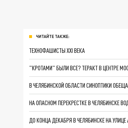
ЧИТАЙТЕ ТАКЖЕ:
ТЕХНОФАШИСТЫ XXI ВЕКА
"КРОТАМИ" БЫЛИ ВСЕ? ТЕРАКТ В ЦЕНТРЕ М
В ЧЕЛЯБИНСКОЙ ОБЛАСТИ СИНОПТИКИ ОБЕЩА