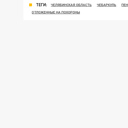
ТЕГИ:
ЧЕЛЯБИНСКАЯ ОБЛАСТЬ
ЧЕБАРКУЛЬ
ПЕН
ОТЛОЖЕННЫЕ НА ПОХОРОНЫ