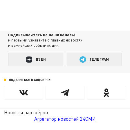
Подписывайтесь на наши каналы
и первыми узнавайте о главных новостях
и важнейших событиях дня.
ДЗЕН
ТЕЛЕГРАМ
ПОДЕЛИТЬСЯ В СОЦСЕТЯХ:
Новости партнёров
Агрегатор новостей 24СМИ