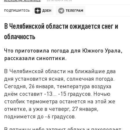
ПОДПИШИТЕСЬ:
В Челябинской области ожидается снег и
облачность
Что приготовила погода для Южного Урала,
рассказали синоптики.
В Челябинской области на ближайшие два
дня установится ясная, солнечная погода.
Сегодня, 26 января, температура воздуха
днём составит -13... -15 градусов. Ночью
столбик термометра останется на этой же
отметке, а уже в четверг, 27 января,
поднимется до -6 градусов.
В пятницу небо затянут облака и похолодает