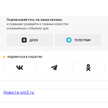
Подписывайтесь на наши каналы
и первыми узнавайте о главных новостях
и важнейших событиях дня.
ДЗЕН
ТЕЛЕГРАМ
ПОДЕЛИТЬСЯ В СОЦСЕТЯХ:
Новости smi2.ru