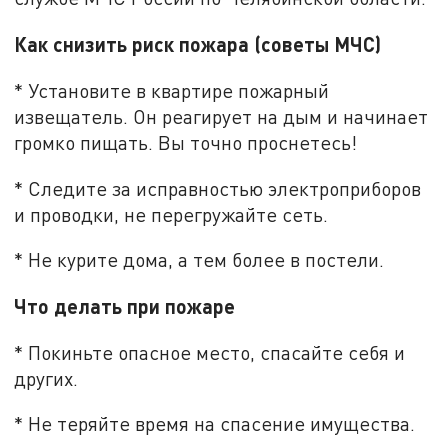
Как снизить риск пожара (советы МЧС)
* Установите в квартире пожарный
извещатель. Он реагирует на дым и начинает
громко пищать. Вы точно проснетесь!
* Следите за исправностью электроприборов
и проводки, не перегружайте сеть.
* Не курите дома, а тем более в постели.
Что делать при пожаре
* Покиньте опасное место, спасайте себя и
других.
* Не теряйте время на спасение имущества.