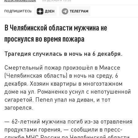
ПОДПИШИТЕСЬ:
В Челябинской области мужчина не
проснулся во время пожара
Трагедия случилась в ночь на 6 декабря.
Смертельный пожар произошёл в Миассе
(Челябинская область) в ночь на среду, 6
декабря. Хозяин квартиры в многоэтажном
доме на ул. Романенко уснул с непотушенной
сигаретой. Пепел упал на диван, и тот
загорелся.
— 62-летний мужчина погиб из-за отравления
продуктами горения, — сообщили в пресс-
службе МЧС России по Челябинской области.