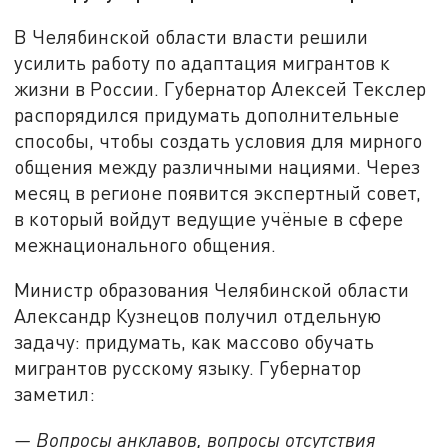
В Челябинской области власти решили
усилить работу по адаптация мигрантов к
жизни в России. Губернатор Алексей Текслер
распорядился придумать дополнительные
способы, чтобы создать условия для мирного
общения между различными нациями. Через
месяц в регионе появится экспертный совет,
в который войдут ведущие учёные в сфере
межнационального общения.
Министр образования Челябинской области
Александр Кузнецов получил отдельную
задачу: придумать, как массово обучать
мигрантов русскому языку. Губернатор
заметил:
— Вопросы анклавов, вопросы отсутствия