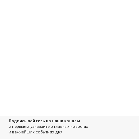
Подписывайтесь на наши каналы
и первыми узнавайте о главных новостях
и важнейших событиях дня.