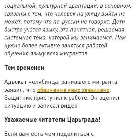
социальной, культурной адаптации, в основном,
связаны с тем, что человек на улицу выйти не
может, потому что по-русски не говорит. Дети
быстро учатся языку, это понятная, решаемая
системная тема, которой мы занимаемся. Нам
нужно более активно заняться работой
обучения языку всех мигрантов.
Тем временем
Адвокат челябинца, ранившего мигранта,
заявил, что
обвинение явно завышено
.
Защитник приступил к работе. Он оценил
ситуацию и записал видео.
Уважаемые читатели Царьграда!
Если вам есть чем поделиться с