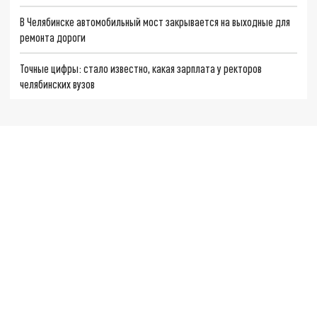
В Челябинске автомобильный мост закрывается на выходные для
ремонта дороги
Точные цифры: стало известно, какая зарплата у ректоров
челябинских вузов