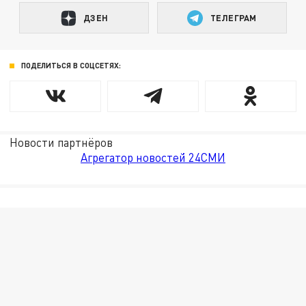
ДЗЕН
ТЕЛЕГРАМ
ПОДЕЛИТЬСЯ В СОЦСЕТЯХ:
Новости партнёров
Агрегатор новостей 24СМИ