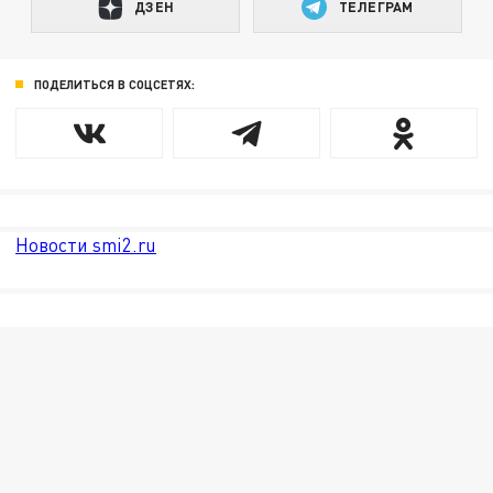
ДЗЕН
ТЕЛЕГРАМ
ПОДЕЛИТЬСЯ В СОЦСЕТЯХ:
Новости smi2.ru