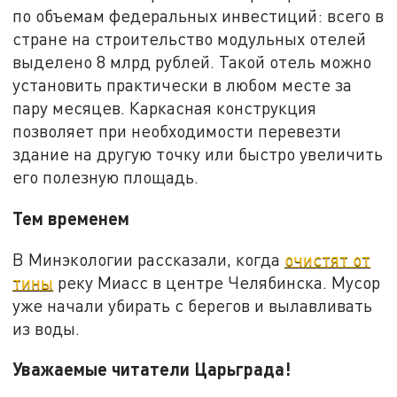
по объемам федеральных инвестиций: всего в
стране на строительство модульных отелей
выделено 8 млрд рублей. Такой отель можно
установить практически в любом месте за
пару месяцев. Каркасная конструкция
позволяет при необходимости перевезти
здание на другую точку или быстро увеличить
его полезную площадь.
Тем временем
В Минэкологии рассказали, когда
очистят от
тины
реку Миасс в центре Челябинска. Мусор
уже начали убирать с берегов и вылавливать
из воды.
Уважаемые читатели Царьграда!