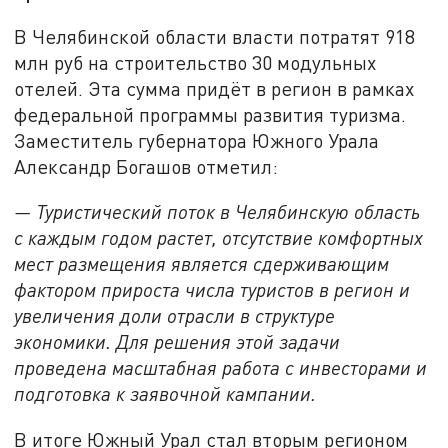
В Челябинской области власти потратят 918
млн руб на строительство 30 модульных
отелей. Эта сумма придёт в регион в рамках
федеральной программы развития туризма.
Заместитель губернатора Южного Урала
Александр Богашов отметил:
— Туристический поток в Челябинскую область
с каждым годом растет, отсутствие комфортных
мест размещения является сдерживающим
фактором прироста числа туристов в регион и
увеличения доли отрасли в структуре
экономики. Для решения этой задачи
проведена масштабная работа с инвесторами и
подготовка к заявочной кампании.
В итоге Южный Урал стал вторым регионом