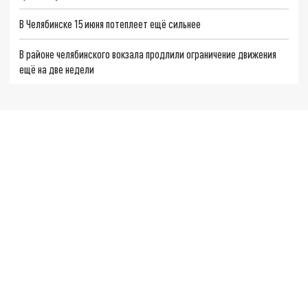
В Челябинске 15 июня потеплеет ещё сильнее
В районе челябинского вокзала продлили ограничение движения
ещё на две недели