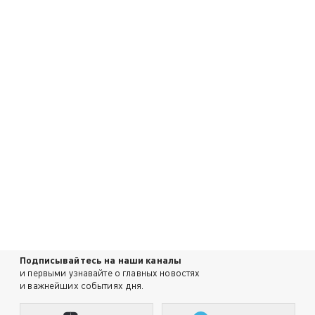
Подписывайтесь на наши каналы
и первыми узнавайте о главных новостях
и важнейших событиях дня.