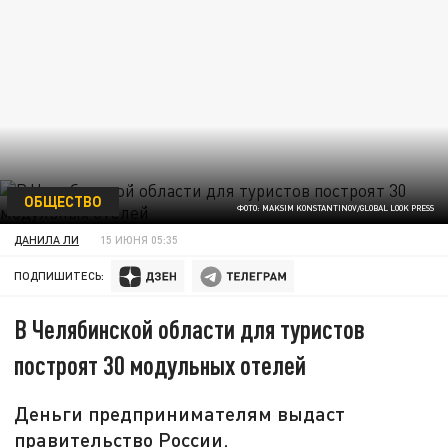
ОБЩЕСТВО
ФОТО: MAKSIM KONSTANTINOV/GLOBAL LOOK PRESS
ДАНИЛА ЛИ
15 ИЮНЯ 05:35
ПОДПИШИТЕСЬ:
В Челябинской области для туристов
построят 30 модульных отелей
Деньги предпринимателям выдаст
правительство России.