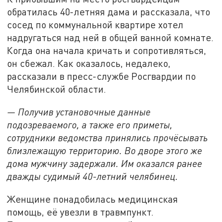
обратилась 40-летняя дама и рассказала, что
сосед по коммунальной квартире хотел
надругаться над ней в общей ванной комнате.
Когда она начала кричать и сопротивляться,
он сбежал. Как оказалось, недалеко,
рассказали в пресс-службе Росгвардии по
Челябинской области.
— Получив установочные данные
подозреваемого, а также его приметы,
сотрудники ведомства принялись прочёсывать
близлежащую территорию. Во дворе этого же
дома мужчину задержали. Им оказался ранее
дважды судимый 40-летний челябинец.
Женщине понадобилась медицинская
помощь, её увезли в травмпункт.