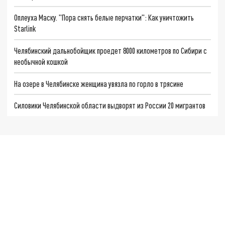
Оплеуха Маску. "Пора снять белые перчатки": Как уничтожить
Starlink
Челябинский дальнобойщик проедет 8000 километров по Сибири с
необычной кошкой
На озере в Челябинске женщина увязла по горло в трясине
Силовики Челябинской области выдворят из России 20 мигрантов