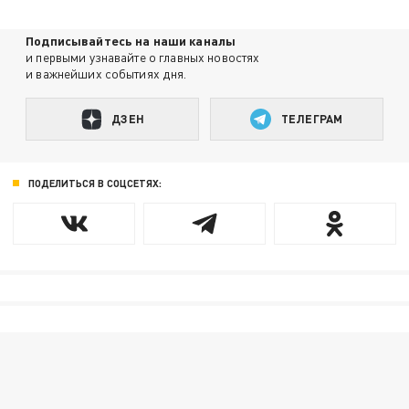
Подписывайтесь на наши каналы
и первыми узнавайте о главных новостях
и важнейших событиях дня.
ДЗЕН
ТЕЛЕГРАМ
ПОДЕЛИТЬСЯ В СОЦСЕТЯХ: