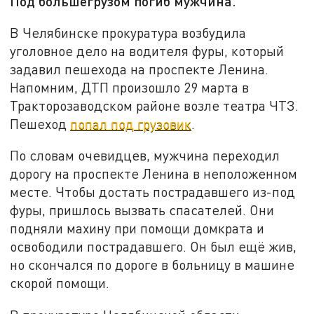
Под большегрузом погиб мужчина.
В Челябинске прокуратура возбудила
уголовное дело на водителя фуры, который
задавил пешехода на проспекте Ленина.
Напомним, ДТП произошло 29 марта в
Тракторозаводском районе возле театра ЧТЗ.
Пешеход
попал под грузовик
.
По словам очевидцев, мужчина переходил
дорогу на проспекте Ленина в неположенном
месте. Чтобы достать пострадавшего из-под
фуры, пришлось вызвать спасателей. Они
подняли махину при помощи домкрата и
освободили пострадавшего. Он был ещё жив,
но скончался по дороге в больницу в машине
скорой помощи.