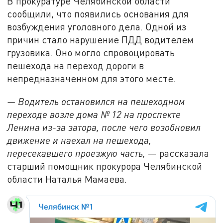
В прокуратуре Челябинской области
сообщили, что появились основания для
возбуждения уголовного дела. Одной из
причин стало нарушение ПДД водителем
грузовика. Оно могло спровоцировать
пешехода на переход дороги в
непредназначенном для этого месте.
— Водитель остановился на пешеходном
переходе возле дома № 12 на проспекте
Ленина из-за затора, после чего возобновил
движение и наехал на пешехода,
пересекавшего проезжую часть,
— рассказала
старший помощник прокурора Челябинской
области Наталья Мамаева.