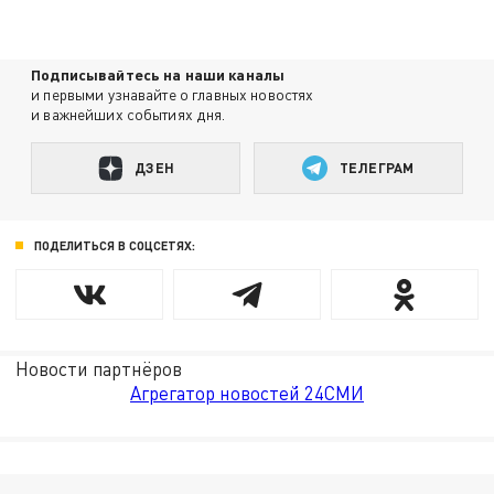
Подписывайтесь на наши каналы
и первыми узнавайте о главных новостях
и важнейших событиях дня.
ДЗЕН
ТЕЛЕГРАМ
ПОДЕЛИТЬСЯ В СОЦСЕТЯХ:
Новости партнёров
Агрегатор новостей 24СМИ