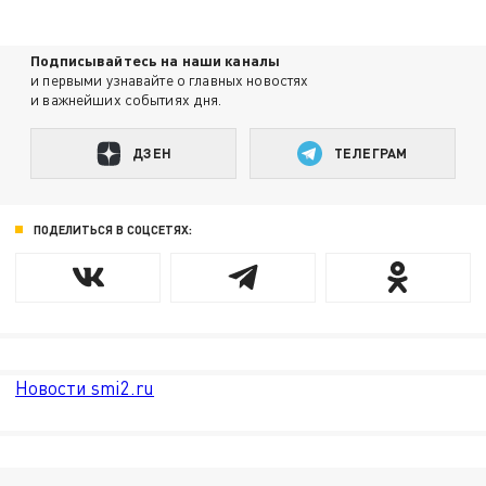
Подписывайтесь на наши каналы
и первыми узнавайте о главных новостях
и важнейших событиях дня.
ДЗЕН
ТЕЛЕГРАМ
ПОДЕЛИТЬСЯ В СОЦСЕТЯХ:
Новости smi2.ru