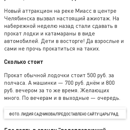
Новый аттракцион на реке Миасс в центре
Челябинска вызвал настоящий ажиотаж. На
набережной неделю назад стали сдавать в
прокат лодки и катамараны в виде
автомобилей. Дети в восторге! Да взрослые и
сами не прочь прокатиться на таких.
Сколько стоит
Прокат обычной лодочки стоит 500 руб. за
полчаса. А машинки — 700 руб. днём и 800
руб. вечером за то же время. Желающих
много. По вечерам и в выходные — очередь.
ФОТО: ЛИДИЯ САДЧИКОВА/ПРЕДОСТАВЛЕНО САЙТУ ЦАРЬГРАД.