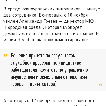
В среде южноуральских чиновников — минус
два сотрудника. Во-первых, с 10 ноября
уволен Александр Грезев — директор МКУ
"Городская среда", которая курирует
демонтаж нелегальных киосков и стоянок. В
мэрии Челябинска прокомментировали:
Решение принято по результатам
служебной проверки, по инициативе
работодателя (комитета по управлению
имуществом и земельным отношениям
города — прим. автора).
А во-вторых, 17 ноября покидает свой пост