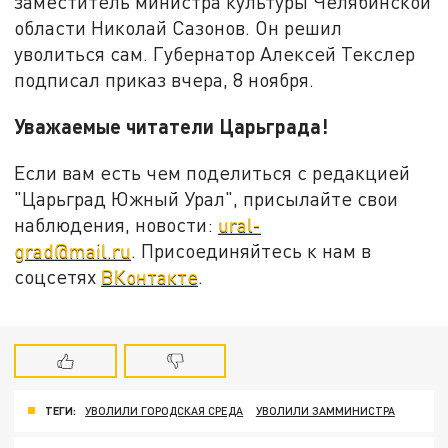
заместитель министра культуры Челябинской
области Николай Сазонов. Он решил
уволиться сам. Губернатор Алексей Текслер
подписал приказ вчера, 8 ноября.
Уважаемые читатели Царьграда!
Если вам есть чем поделиться с редакцией
"Царьград Южный Урал", присылайте свои
наблюдения, новости:
ural-
grad@mail.ru
. Присоединяйтесь к нам в
соцсетях
ВКонтакте
.
ТЕГИ:
УВОЛИЛИ ГОРОДСКАЯ СРЕДА
УВОЛИЛИ ЗАММИНИСТРА