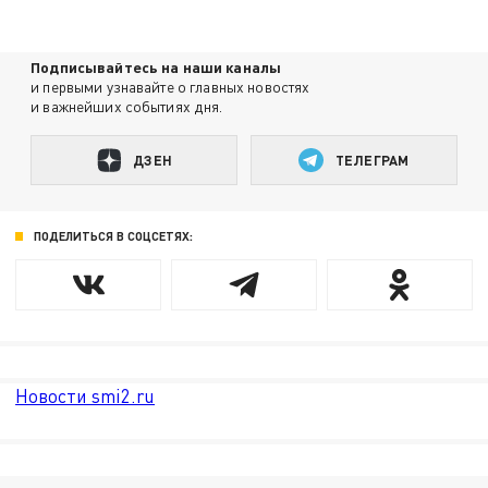
Подписывайтесь на наши каналы
и первыми узнавайте о главных новостях
и важнейших событиях дня.
ДЗЕН
ТЕЛЕГРАМ
ПОДЕЛИТЬСЯ В СОЦСЕТЯХ:
Новости smi2.ru