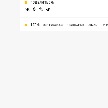
ПОДЕЛИТЬСЯ:
ТЕГИ:
ВЕНТФАСАДЫ
ЧЕЛЯБИНСК
ЖК ALT
УП