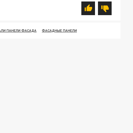
АЛИ ПАНЕЛИ ФАСАДА
ФАСАДНЫЕ ПАНЕЛИ