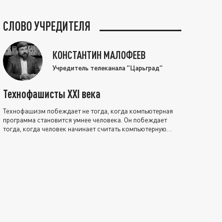
СЛОВО УЧРЕДИТЕЛЯ
КОНСТАНТИН МАЛОФЕЕВ
Учредитель телеканала "Царьград"
Технофашисты XXI века
Технофашизм побеждает не тогда, когда компьютерная
программа становится умнее человека. Он побеждает
тогда, когда человек начинает считать компьютерную
программу нравственно выше себя.