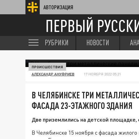
АВТОРИЗАЦИЯ
ПЕРВЫЙ РУССК
РУБРИКИ
НОВОСТИ
АН
ПРОИСШЕСТВИЯ
АЛЕКСАНДР АНУФРИЕВ
17 НОЯБРЯ 2022 05:21
В ЧЕЛЯБИНСКЕ ТРИ МЕТАЛЛИЧЕС
ФАСАДА 23-ЭТАЖНОГО ЗДАНИЯ
Две приземлились на детской площадке, 
В Челябинске 15 ноября с фасада жилого