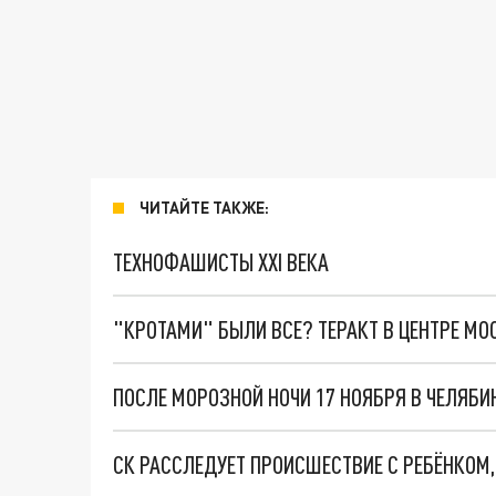
ЧИТАЙТЕ ТАКЖЕ:
ТЕХНОФАШИСТЫ XXI ВЕКА
"КРОТАМИ" БЫЛИ ВСЕ? ТЕРАКТ В ЦЕНТРЕ М
ПОСЛЕ МОРОЗНОЙ НОЧИ 17 НОЯБРЯ В ЧЕЛЯБИ