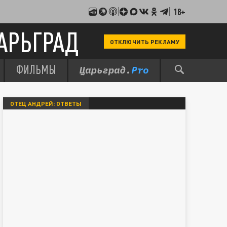
18+
АРЬГРАД
ОТКЛЮЧИТЬ РЕКЛАМУ
ФИЛЬМЫ
ОТЕЦ АНДРЕЙ: ОТВЕТЫ