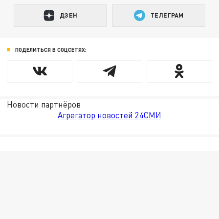
ДЗЕН
ТЕЛЕГРАМ
ПОДЕЛИТЬСЯ В СОЦСЕТЯХ:
Новости партнёров
Агрегатор новостей 24СМИ