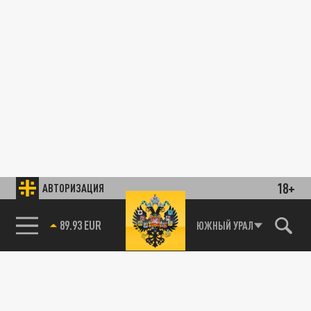
18+
АВТОРИЗАЦИЯ
89.93 EUR
ЮЖНЫЙ УРАЛ