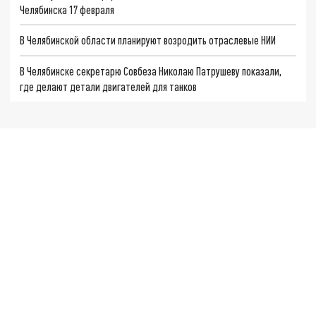
Челябинска 17 февраля
В Челябинской области планируют возродить отраслевые НИИ
В Челябинске секретарю Совбеза Николаю Патрушеву показали,
где делают детали двигателей для танков