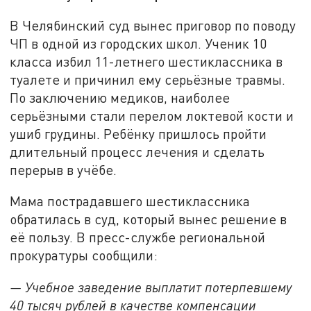
В Челябинский суд вынес приговор по поводу
ЧП в одной из городских школ. Ученик 10
класса избил 11-летнего шестиклассника в
туалете и причинил ему серьёзные травмы.
По заключению медиков, наиболее
серьёзными стали перелом локтевой кости и
ушиб грудины. Ребёнку пришлось пройти
длительный процесс лечения и сделать
перерыв в учёбе.
Мама пострадавшего шестиклассника
обратилась в суд, который вынес решение в
её пользу. В пресс-службе региональной
прокуратуры сообщили:
— Учебное заведение выплатит потерпевшему
40 тысяч рублей в качестве компенсации