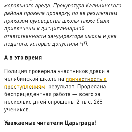
морального вреда. Прокуратура Калининского
района провела проверку, по ее результатам
приказом руководства школы также были
привлечены к дисциплинарной
ответственности замдиректора школы и два
педагога, которые допустили ЧП.
А в это время
Полиция проверила участников драки в
челябинской школе на
причастность к
преступлениям
: результат. Проделана
беспрецедентная работа — всего за
несколько дней опрошены 2 тыс. 268
учеников.
Уважаемые читатели Царьграда!