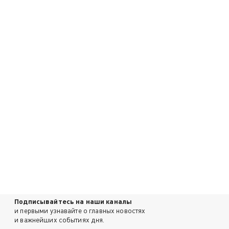
Подписывайтесь на наши каналы
и первыми узнавайте о главных новостях
и важнейших событиях дня.