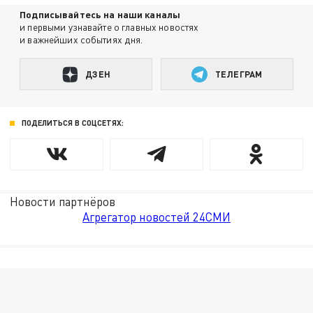
Подписывайтесь на наши каналы
и первыми узнавайте о главных новостях
и важнейших событиях дня.
ДЗЕН
ТЕЛЕГРАМ
ПОДЕЛИТЬСЯ В СОЦСЕТЯХ:
Новости партнёров
Агрегатор новостей 24СМИ