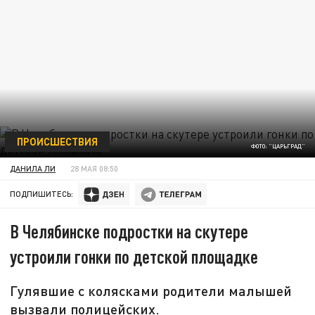
ПРОИСШЕСТВИЯ
ФОТО: "ЦАРЬГРАД"
ДАНИЛА ЛИ
28 МАЯ 08:50
ПОДПИШИТЕСЬ:
В Челябинске подростки на скутере
устроили гонки по детской площадке
Гулявшие с колясками родители малышей
вызвали полицейских.