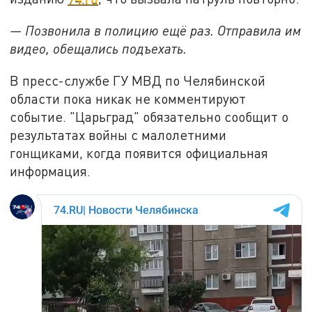
— Позвонила в полицию ещё раз. Отправила им
видео, обещались подъехать.
В пресс-службе ГУ МВД по Челябинской
области пока никак не комментируют
событие. "Царьград" обязательно сообщит о
результатах войны с малолетними
гонщиками, когда появится официальная
информация.