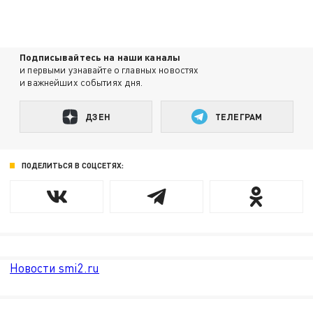
Подписывайтесь на наши каналы
и первыми узнавайте о главных новостях
и важнейших событиях дня.
ДЗЕН
ТЕЛЕГРАМ
ПОДЕЛИТЬСЯ В СОЦСЕТЯХ:
Новости smi2.ru