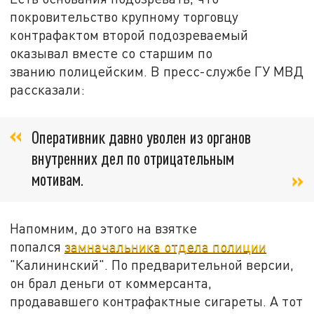
покровительство крупному торговцу
контрафактом второй подозреваемый
оказывал вместе со старшим по
званию полицейским. В пресс-службе ГУ МВД
рассказали:
Оперативник давно уволен из органов
внутренних дел по отрицательным
мотивам.
Напомним, до этого на взятке
попался
замначальника отдела полиции
"Калининский". По предварительной версии,
он брал деньги от коммерсанта,
продававшего контрафактные сигареты. А тот