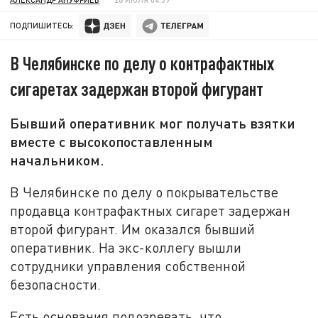
ПОДПИШИТЕСЬ:
В Челябинске по делу о контрафактных
сигаретах задержан второй фигурант
Бывший оперативник мог получать взятки
вместе с высокопоставленным
начальником.
В Челябинске по делу о покрывательстве
продавца контрафактных сигарет задержан
второй фигурант. Им оказался бывший
оперативник. На экс-коллегу вышли
сотрудники управления собственной
безопасности.
Есть основания подозревать, что