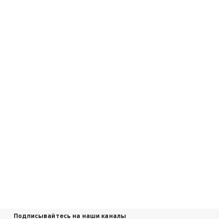
Подписывайтесь на наши каналы