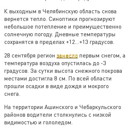
К выходным в Челябинскую область снова
вернется тепло. Синоптики прогнозируют
небольшое потепление и преимущественно
солнечную погоду. Дневные температуры
сохранятся в пределах +12…+13 градусов.
28 сентября регион
занесло
первым снегом, а
температура воздуха опустилась до -3
градусов. За сутки высота снежного покрова
местами достигла 8 см. По всей области
прошли осадки в виде дождя и мокрого
снега.
На территории Ашинского и Чебаркульского
районов водители столкнулись с низкой
видимостью и гололедом.