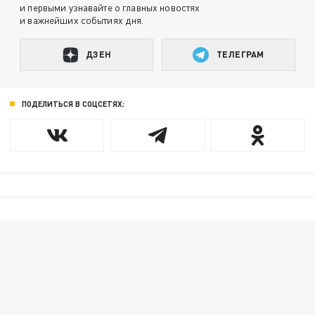
и первыми узнавайте о главных новостях
и важнейших событиях дня.
ДЗЕН
ТЕЛЕГРАМ
ПОДЕЛИТЬСЯ В СОЦСЕТЯХ: