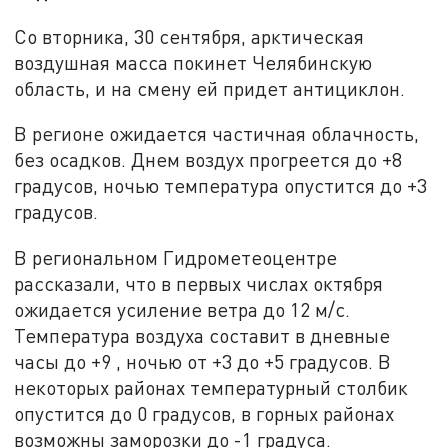
Со вторника, 30 сентября, арктическая
воздушная масса покинет Челябинскую
область, и на смену ей придет антициклон.
В регионе ожидается частичная облачность,
без осадков. Днем воздух прогреется до +8
градусов, ночью температура опустится до +3
градусов.
В региональном Гидрометеоцентре
рассказали, что в первых числах октября
ожидается усиление ветра до 12 м/с.
Температура воздуха составит в дневные
часы до +9 , ночью от +3 до +5 градусов. В
некоторых районах температурный столбик
опустится до 0 градусов, в горных районах
возможны заморозки до -1 градуса.