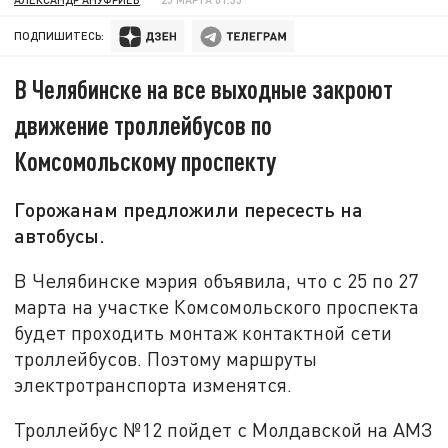
ПОДПИШИТЕСЬ:
В Челябинске на все выходные закроют
движение троллейбусов по
Комсомольскому проспекту
Горожанам предложили пересесть на
автобусы.
В Челябинске мэрия объявила, что с 25 по 27
марта на участке Комсомольского проспекта
будет проходить монтаж контактной сети
троллейбусов. Поэтому маршруты
электротранспорта изменятся.
Троллейбус №12 пойдет с Молдавской на АМЗ