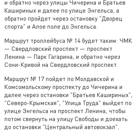
и обратно через улицы Чичерина и Братьев
Кашириных и далее по улице Энгельса, а
обратно пройдет через остановку "Дворец
спорта" и Алое поле до Энгельса.
Маршрут троллейбуса № 14 будет таким: ЧМК
— Свердловский проспект — проспект
Ленина — Парк Гагарина, и обратно через
Сони-Кривой на Свердловский проспект.
Маршрут № 17 пойдет по Молдавской и
Комсомольскому проспекту до Чичерина и
далее через остановки "Братьев Кашириных",
"Северо-Крымская", "Улица Труда" выйдет по
улице Энгельса на проспект Ленина, чтобы
потом свернуть на улицу Свободы и доехать
до остановки "Центральный автовокзал".