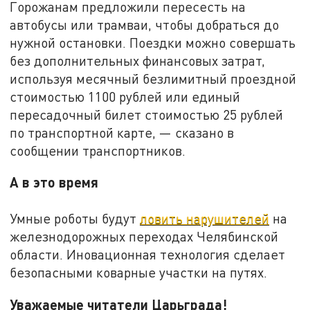
Горожанам предложили пересесть на
автобусы или трамваи, чтобы добраться до
нужной остановки. Поездки можно совершать
без дополнительных финансовых затрат,
используя месячный безлимитный проездной
стоимостью 1100 рублей или единый
пересадочный билет стоимостью 25 рублей
по транспортной карте, — сказано в
сообщении транспортников.
А в это время
Умные роботы будут
ловить нарушителей
на
железнодорожных переходах Челябинской
области. Иновационная технология сделает
безопасными коварные участки на путях.
Уважаемые читатели Царьграда!