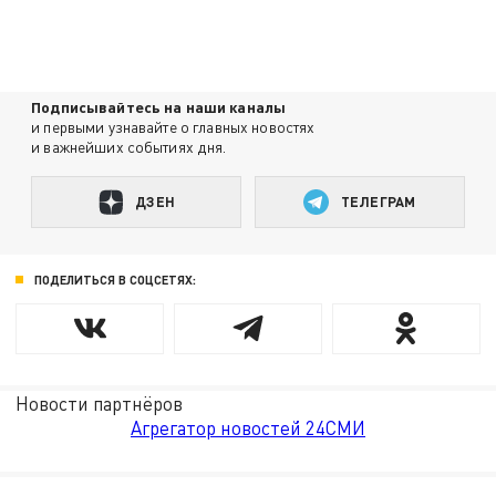
Подписывайтесь на наши каналы
и первыми узнавайте о главных новостях
и важнейших событиях дня.
ДЗЕН
ТЕЛЕГРАМ
ПОДЕЛИТЬСЯ В СОЦСЕТЯХ:
Новости партнёров
Агрегатор новостей 24СМИ