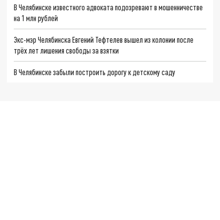
В Челябинске известного адвоката подозревают в мошенничестве
на 1 млн рублей
Экс-мэр Челябинска Евгений Тефтелев вышел из колонии после
трёх лет лишения свободы за взятки
В Челябинске забыли построить дорогу к детскому саду