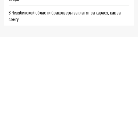
В Челябинской области браконьеры заплатят за карася, как за
семгу