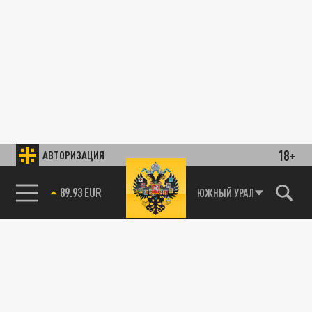
18+
АВТОРИЗАЦИЯ
85.64 BRENT
ЮЖНЫЙ УРАЛ
89.93 EUR