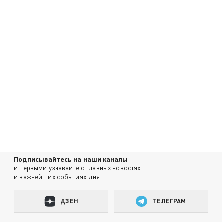
Подписывайтесь на наши каналы
и первыми узнавайте о главных новостях
и важнейших событиях дня.
ДЗЕН
ТЕЛЕГРАМ