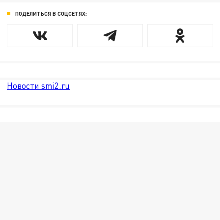
ПОДЕЛИТЬСЯ В СОЦСЕТЯХ:
Новости smi2.ru