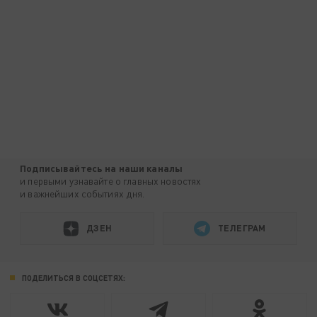
Подписывайтесь на наши каналы
и первыми узнавайте о главных новостях
и важнейших событиях дня.
ДЗЕН
ТЕЛЕГРАМ
ПОДЕЛИТЬСЯ В СОЦСЕТЯХ: