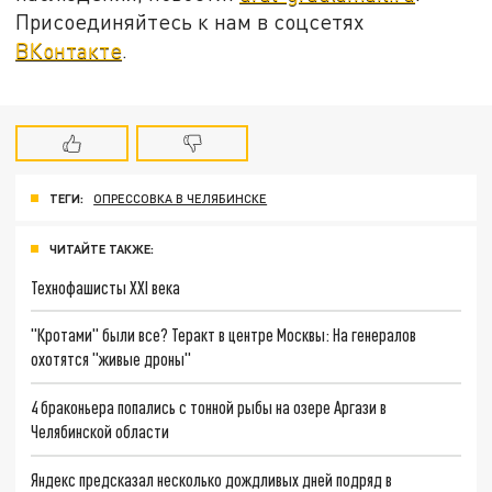
Присоединяйтесь к нам в соцсетях
ВКонтакте
.
ТЕГИ:
ОПРЕССОВКА В ЧЕЛЯБИНСКЕ
ЧИТАЙТЕ ТАКЖЕ:
Технофашисты XXI века
"Кротами" были все? Теракт в центре Москвы: На генералов
охотятся "живые дроны"
4 браконьера попались с тонной рыбы на озере Аргази в
Челябинской области
Яндекс предсказал несколько дождливых дней подряд в