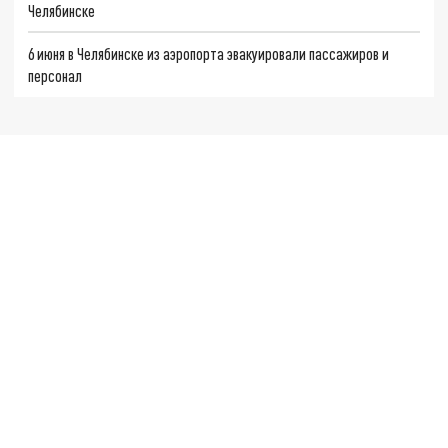
Челябинске
6 июня в Челябинске из аэропорта эвакуировали пассажиров и
персонал