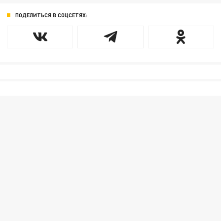
ПОДЕЛИТЬСЯ В СОЦСЕТЯХ: