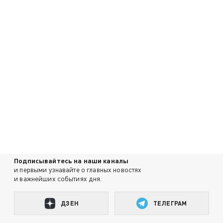
Подписывайтесь на наши каналы
и первыми узнавайте о главных новостях
и важнейших событиях дня.
ДЗЕН
ТЕЛЕГРАМ