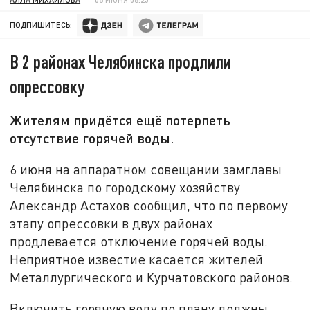
ПОДПИШИТЕСЬ:
В 2 районах Челябинска продлили
опрессовку
Жителям придётся ещё потерпеть
отсутствие горячей воды.
6 июня на аппаратном совещании замглавы
Челябинска по городскому хозяйству
Александр Астахов сообщил, что по первому
этапу опрессовки в двух районах
продлевается отключение горячей воды.
Неприятное известие касается жителей
Металлургического и Курчатовского районов.
Включить горячую воду по плану должны