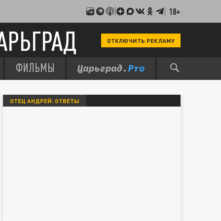
18+
АРЬГРАД
ОТКЛЮЧИТЬ РЕКЛАМУ
ФИЛЬМЫ
ОТЕЦ АНДРЕЙ: ОТВЕТЫ