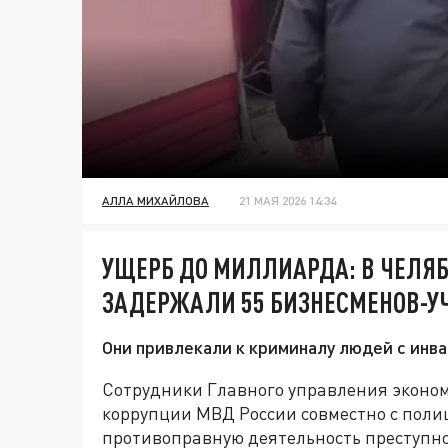
АЛЛА МИХАЙЛОВА
21 МАЯ 2026 14:34
УЩЕРБ ДО МИЛЛИАРДА: В ЧЕЛЯ
ЗАДЕРЖАЛИ 55 БИЗНЕСМЕНОВ-У
Они привлекали к криминалу людей с инв
Сотрудники Главного управления эконом
коррупции МВД России совместно с поли
противоправную деятельность преступног