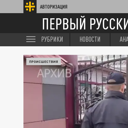
АВТОРИЗАЦИЯ
ПЕРВЫЙ РУССК
РУБРИКИ
НОВОСТИ
АН
ПРОИСШЕСТВИЯ