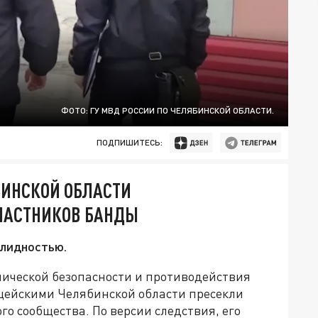
ФОТО: ГУ МВД РОССИИ ПО ЧЕЛЯБИНСКОЙ ОБЛАСТИ.
ПОДПИШИТЕСЬ:
БИНСКОЙ ОБЛАСТИ
ЧАСТНИКОВ БАНДЫ
алидностью.
ической безопасности и противодействия
цейскими Челябинской области пресекли
о сообщества. По версии следствия, его