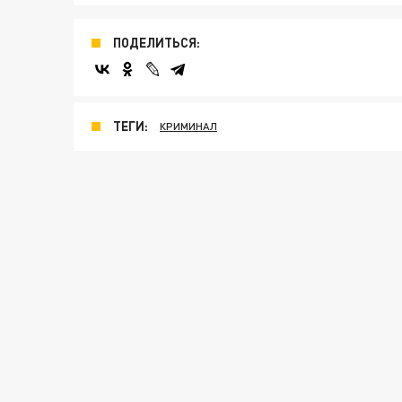
ПОДЕЛИТЬСЯ:
ТЕГИ:
КРИМИНАЛ