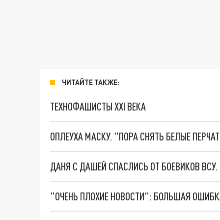
ЧИТАЙТЕ ТАКЖЕ:
ТЕХНОФАШИСТЫ XXI ВЕКА
ОПЛЕУХА МАСКУ. "ПОРА СНЯТЬ БЕЛЫЕ ПЕРЧА
ДАНЯ С ДАШЕЙ СПАСЛИСЬ ОТ БОЕВИКОВ ВСУ