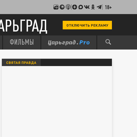
18+
АРЬГРАД
ОТКЛЮЧИТЬ РЕКЛАМУ
ФИЛЬМЫ
СВЯТАЯ ПРАВДА