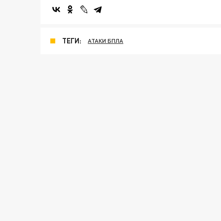
ТЕГИ:
АТАКИ БПЛА