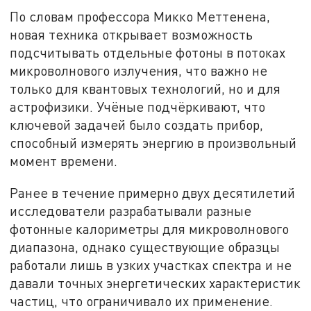
По словам профессора Микко Меттенена,
новая техника открывает возможность
подсчитывать отдельные фотоны в потоках
микроволнового излучения, что важно не
только для квантовых технологий, но и для
астрофизики. Учёные подчёркивают, что
ключевой задачей было создать прибор,
способный измерять энергию в произвольный
момент времени.
Ранее в течение примерно двух десятилетий
исследователи разрабатывали разные
фотонные калориметры для микроволнового
диапазона, однако существующие образцы
работали лишь в узких участках спектра и не
давали точных энергетических характеристик
частиц, что ограничивало их применение.