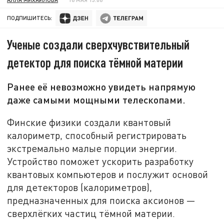
ПОДПИШИТЕСЬ:
Ученые создали сверхчувствительный
детектор для поиска тёмной материи
Ранее её невозможно увидеть напрямую
даже самыми мощными телескопами.
Финские физики создали квантовый
калориметр, способный регистрировать
экстремально малые порции энергии.
Устройство поможет ускорить разработку
квантовых компьютеров и послужит основой
для детекторов (калориметров),
предназначенных для поиска аксионов —
сверхлёгких частиц тёмной материи.