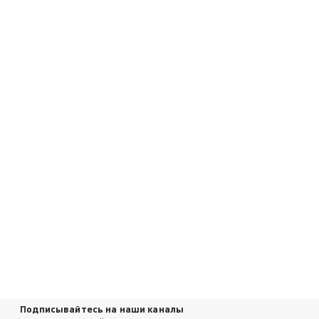
Подписывайтесь на наши каналы