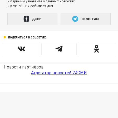
и первыми узнавайте о главных новостях
и важнейших событиях дня.
ДЗЕН
ТЕЛЕГРАМ
ПОДЕЛИТЬСЯ В СОЦСЕТЯХ:
Новости партнёров
Агрегатор новостей 24СМИ