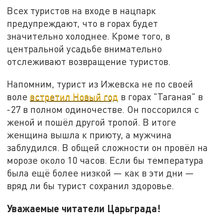
Всех туристов на входе в нацпарк
предупреждают, что в горах будет
значительно холоднее. Кроме того, в
центральной усадьбе внимательно
отслеживают возвращение туристов.
Напомним, турист из Ижевска не по своей
воле
встретил Новый год
в горах "Таганая" в
-27 в полном одиночестве. Он поссорился с
женой и пошёл другой тропой. В итоге
женщина вышла к приюту, а мужчина
заблудился. В общей сложности он провёл на
морозе около 10 часов. Если бы температура
была ещё более низкой — как в эти дни —
вряд ли бы турист сохранил здоровье.
Уважаемые читатели Царьграда!