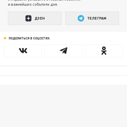
и важнейших событиях дня.
ДЗЕН
ТЕЛЕГРАМ
ПОДЕЛИТЬСЯ В СОЦСЕТЯХ: