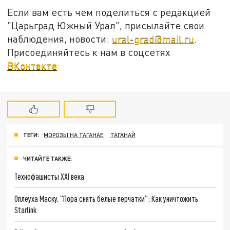
Если вам есть чем поделиться с редакцией
"Царьград Южный Урал", присылайте свои
наблюдения, новости:
ural-grad@mail.ru
.
Присоединяйтесь к нам в соцсетях
ВКонтакте
.
ТЕГИ:
МОРОЗЫ НА ТАГАНАЕ
ТАГАНАЙ
ЧИТАЙТЕ ТАКЖЕ:
Технофашисты XXI века
Оплеуха Маску. "Пора снять белые перчатки": Как уничтожить
Starlink