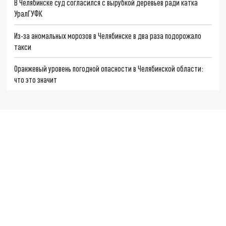
В Челябинске суд согласился с вырубкой деревьев ради катка
УралГУФК
Из-за аномальных морозов в Челябинске в два раза подорожало
такси
Оранжевый уровень погодной опасности в Челябинской области:
что это значит