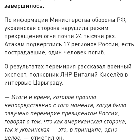
завершилось.
По информации Министерства обороны РФ,
украинская сторона нарушила режим
прекращения огня почти 24 тысячи раз.
Атакам подверглись 17 регионов России, есть
пострадавшие, один человек погиб.
О результатах перемирия рассказал военный
эксперт, полковник ЛНР Виталий Киселёв в
интервью Царьграду.
— Итоги и время, которое прошло
непосредственно с того момента, когда было
озвучено перемирие президентом России,
говорят о том, что как американская сторона,
так и украинская — это, в принципе, одно
целое,
— отметил он.