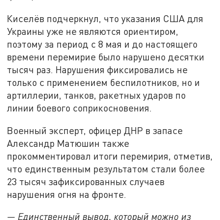
Киселёв подчеркнул, что указания США для
Украины уже не являются ориентиром,
поэтому за период с 8 мая и до настоящего
времени перемирие было нарушено десятки
тысяч раз. Нарушения фиксировались не
только с применением беспилотников, но и
артиллерии, танков, ракетных ударов по
линии боевого соприкосновения.
Военный эксперт, офицер ДНР в запасе
Александр Матюшин также
прокомментировал итоги перемирия, отметив,
что единственным результатом стали более
23 тысяч зафиксированных случаев
нарушения огня на фронте.
— Единственный вывод, который можно из