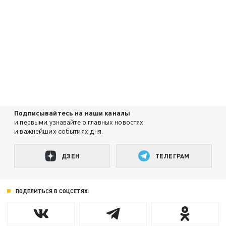
Подписывайтесь на наши каналы
и первыми узнавайте о главных новостях
и важнейших событиях дня.
ДЗЕН
ТЕЛЕГРАМ
ПОДЕЛИТЬСЯ В СОЦСЕТЯХ: