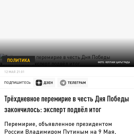
ПОЛИТИКА
ФОТО: КОЛЛАЖ ЦАРЬГРАДА
12 МАЯ 21:01
ПОДПИШИТЕСЬ:
Трёхдневное перемирие в честь Дня Победы
закончилось: эксперт подвёл итог
Перемирие, объявленное президентом
России Владимиром Путиным на 9 Мая,