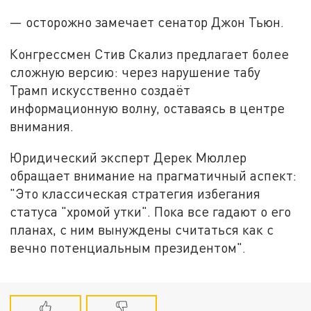
— осторожно замечает сенатор Джон Тьюн.
Конгрессмен Стив Скализ предлагает более
сложную версию: через нарушение табу
Трамп искусственно создаёт
информационную волну, оставаясь в центре
внимания.
Юридический эксперт Дерек Мюллер
обращает внимание на прагматичный аспект:
"Это классическая стратегия избегания
статуса "хромой утки". Пока все гадают о его
планах, с ним вынуждены считаться как с
вечно потенциальным президентом".