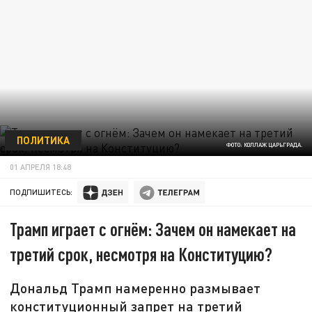
ПОЛИТИКА
ФОТО: КОЛЛАЖ ЦАРЬГРАДА.
01 АПРЕЛЯ 18:48
ПОДПИШИТЕСЬ:
Трамп играет с огнём: Зачем он намекает на
третий срок, несмотря на Конституцию?
Дональд Трамп намеренно размывает
конституционный запрет на третий