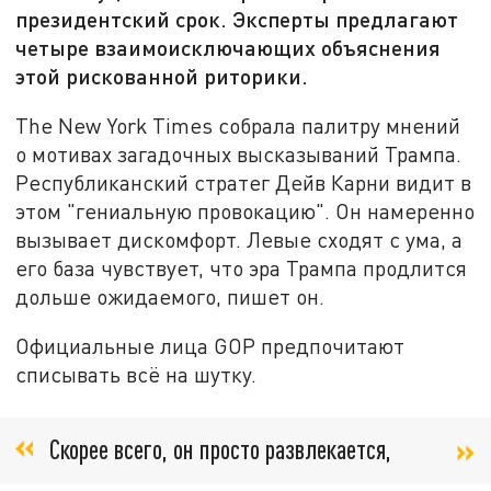
президентский срок. Эксперты предлагают
четыре взаимоисключающих объяснения
этой рискованной риторики.
The New York Times собрала палитру мнений
о мотивах загадочных высказываний Трампа.
Республиканский стратег Дейв Карни видит в
этом "гениальную провокацию". Он намеренно
вызывает дискомфорт. Левые сходят с ума, а
его база чувствует, что эра Трампа продлится
дольше ожидаемого, пишет он.
Официальные лица GOP предпочитают
списывать всё на шутку.
Скорее всего, он просто развлекается,