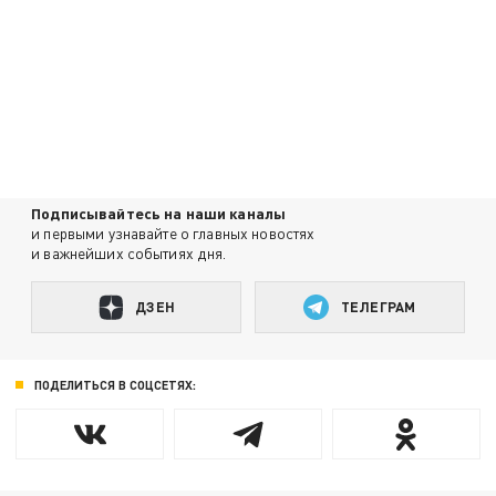
Подписывайтесь на наши каналы
и первыми узнавайте о главных новостях
и важнейших событиях дня.
ДЗЕН
ТЕЛЕГРАМ
ПОДЕЛИТЬСЯ В СОЦСЕТЯХ: