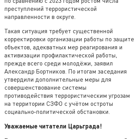
по сравнению с 2023 годом ростом числа
преступлений террористической
направленности в округе.
Такая ситуация требует существенной
корректировки организации работы по защите
объектов, адекватных мер реагирования и
активизации профилактической работы,
прежде всего среди молодёжи, заявил
Александр Бортников. По итогам заседания
утвердили дополнительные меры для
совершенствование системы
противодействия террористическим угрозам
на территории СЗФО с учётом остроты
социально‑политической обстановки.
Уважаемые читатели Царьграда!