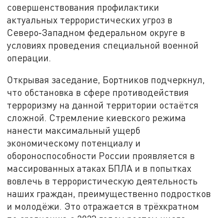
совершенствования профилактики
актуальных террористических угроз в
Северо‑Западном федеральном округе в
условиях проведения специальной военной
операции.
Открывая заседание, Бортников подчеркнул,
что обстановка в сфере противодействия
терроризму на данной территории остаётся
сложной. Стремление киевского режима
нанести максимальный ущерб
экономическому потенциалу и
обороноспособности России проявляется в
массированных атаках БПЛА и в попытках
вовлечь в террористическую деятельность
наших граждан, преимущественно подростков
и молодёжи. Это отражается в трёхкратном