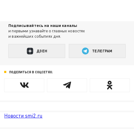
Подписывайтесь на наши каналы
и первыми узнавайте о главных новостях
и важнейших событиях дня.
ДЗЕН
ТЕЛЕГРАМ
ПОДЕЛИТЬСЯ В СОЦСЕТЯХ:
Новости smi2.ru