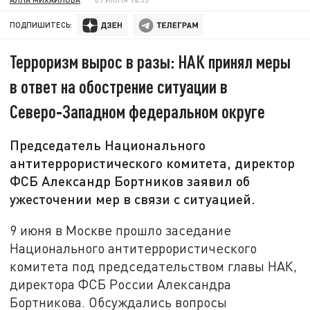
ПОДПИШИТЕСЬ:
Терроризм вырос в разы: НАК принял меры
в ответ на обострение ситуации в
Северо‑Западном федеральном округе
Председатель Национального
антитеррористического комитета, директор
ФСБ Александр Бортников заявил об
ужесточении мер в связи с ситуацией.
9 июня в Москве прошло заседание
Национального антитеррористического
комитета под председательством главы НАК,
директора ФСБ России Александра
Бортникова. Обсуждались вопросы