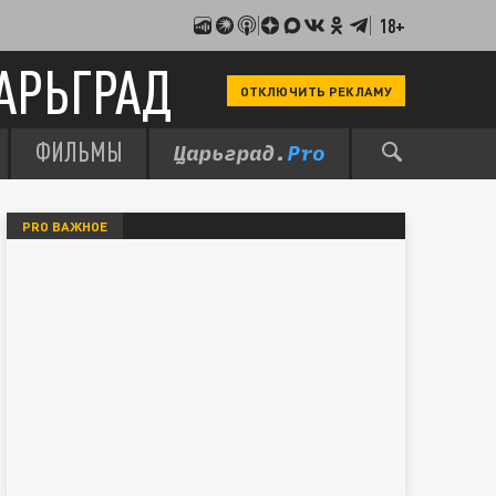
18+
АРЬГРАД
ОТКЛЮЧИТЬ РЕКЛАМУ
ФИЛЬМЫ
PRO ВАЖНОЕ