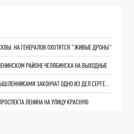
ОСКВЫ: НА ГЕНЕРАЛОВ ОХОТЯТСЯ "ЖИВЫЕ ДРОНЫ"
ЛЕНИНСКОМ РАЙОНЕ ЧЕЛЯБИНСКА НА ВЫХОДНЫЕ
ЧЕЛЯБИНСКИЙ ГУБЕРНАТОР С ДВУМЯ ЕДИНОМЫШЛЕННИКАМИ ЗАКОНЧАТ ОДНО ИЗ ДЕЛ СЕРГЕЯ ПУСКЕПАЛИСА
ПРОСПЕКТА ЛЕНИНА НА УЛИЦУ КРАСНУЮ