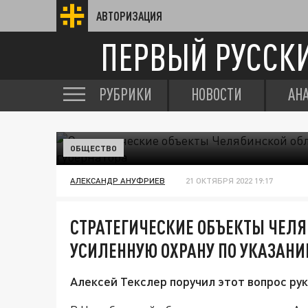
АВТОРИЗАЦИЯ
ПЕРВЫЙ РУССК
РУБРИКИ
НОВОСТИ
АН
ОБЩЕСТВО
АЛЕКСАНДР АНУФРИЕВ
21 ОКТЯБРЯ 2022 19:17
СТРАТЕГИЧЕСКИЕ ОБЪЕКТЫ ЧЕЛЯ
УСИЛЕННУЮ ОХРАНУ ПО УКАЗАНИ
Алексей Текслер поручил этот вопрос ру