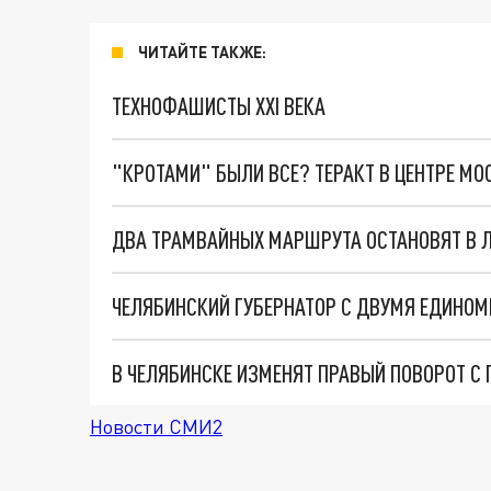
ЧИТАЙТЕ ТАКЖЕ:
ТЕХНОФАШИСТЫ XXI ВЕКА
"КРОТАМИ" БЫЛИ ВСЕ? ТЕРАКТ В ЦЕНТРЕ М
ДВА ТРАМВАЙНЫХ МАРШРУТА ОСТАНОВЯТ В 
В ЧЕЛЯБИНСКЕ ИЗМЕНЯТ ПРАВЫЙ ПОВОРОТ С 
Новости СМИ2