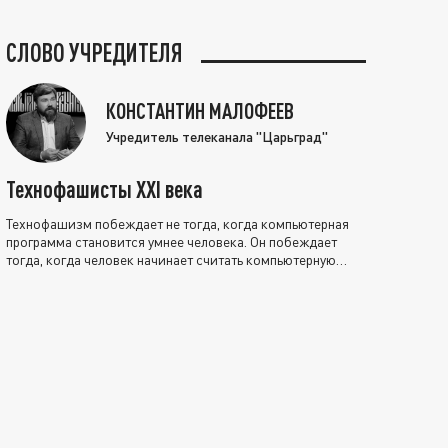
СЛОВО УЧРЕДИТЕЛЯ
КОНСТАНТИН МАЛОФЕЕВ
Учредитель телеканала "Царьград"
Технофашисты XXI века
Технофашизм побеждает не тогда, когда компьютерная
программа становится умнее человека. Он побеждает
тогда, когда человек начинает считать компьютерную
программу нравственно выше себя.