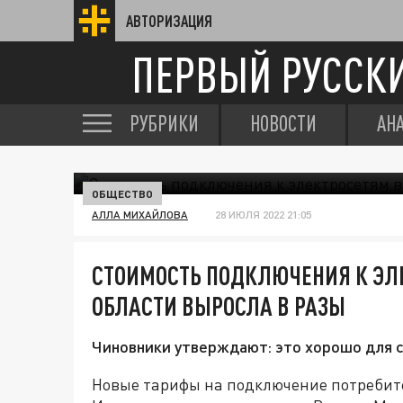
АВТОРИЗАЦИЯ
ПЕРВЫЙ РУССК
РУБРИКИ
НОВОСТИ
АН
ОБЩЕСТВО
АЛЛА МИХАЙЛОВА
28 ИЮЛЯ 2022 21:05
СТОИМОСТЬ ПОДКЛЮЧЕНИЯ К ЭЛ
ОБЛАСТИ ВЫРОСЛА В РАЗЫ
Чиновники утверждают: это хорошо для 
Новые тарифы на подключение потребител