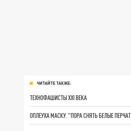
ЧИТАЙТЕ ТАКЖЕ:
ТЕХНОФАШИСТЫ XXI ВЕКА
ОПЛЕУХА МАСКУ. "ПОРА СНЯТЬ БЕЛЫЕ ПЕРЧА