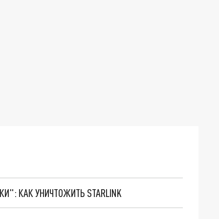
ТКИ": КАК УНИЧТОЖИТЬ STARLINK