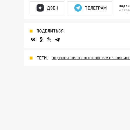
Подпи
ДЗЕН
ТЕЛЕГРАМ
и перв
ПОДЕЛИТЬСЯ:
ТЕГИ:
ПОДКЛЮЧЕНИЕ К ЭЛЕКТРОСЕТЯМ В ЧЕЛЯБИН