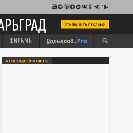
18+
АРЬГРАД
ОТКЛЮЧИТЬ РЕКЛАМУ
ФИЛЬМЫ
ОТЕЦ АНДРЕЙ: ОТВЕТЫ