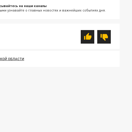
сывайтесь на наши каналы
ыми узнавайте о главных новостях и важнейших событиях дня.
СКОЙ ОБЛАСТИ