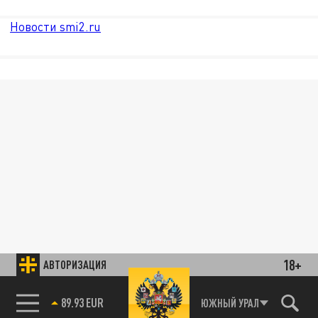
Новости smi2.ru
18+
АВТОРИЗАЦИЯ
89.93 EUR
ЮЖНЫЙ УРАЛ