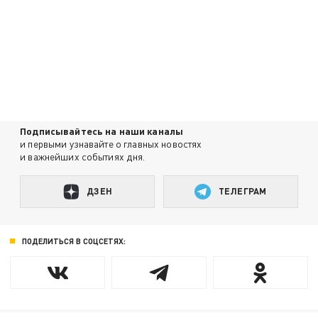
Подписывайтесь на наши каналы
и первыми узнавайте о главных новостях
и важнейших событиях дня.
ДЗЕН
ТЕЛЕГРАМ
ПОДЕЛИТЬСЯ В СОЦСЕТЯХ: