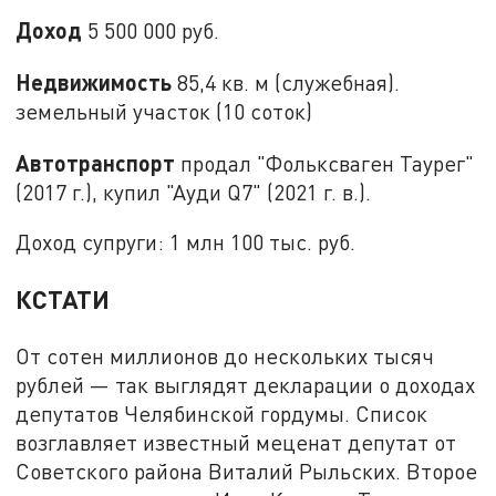
Доход
5 500 000 руб.
Недвижимость
85,4 кв. м (служебная).
земельный участок (10 соток)
Автотранспорт
продал "Фольксваген Таурег"
(2017 г.), купил "Ауди Q7" (2021 г. в.).
Доход супруги: 1 млн 100 тыс. руб.
КСТАТИ
От сотен миллионов до нескольких тысяч
рублей — так выглядят декларации о доходах
депутатов Челябинской гордумы. Список
возглавляет известный меценат депутат от
Советского района Виталий Рыльских. Второе