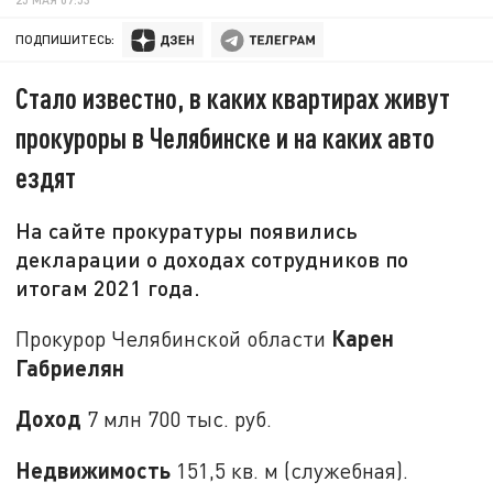
ПОДПИШИТЕСЬ:
Стало известно, в каких квартирах живут
прокуроры в Челябинске и на каких авто
ездят
На сайте прокуратуры появились
декларации о доходах сотрудников по
итогам 2021 года.
Карен
Прокурор Челябинской области
Габриелян
Доход
7 млн 700 тыс. руб.
Недвижимость
151,5 кв. м (служебная).