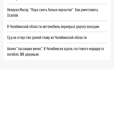
Оплеуха Маску. "Пора снять белые перчатки": Как уничтожить
Starlink
В Челябинской области автомобиль перекрыл дорогу поездам
Суд не отпустил домой главу из Челябинской области
Аллея "засохших вичек". В Челябинске вдоль гостевого маршрута
погибло 300 деревьев