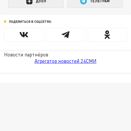
ДЗЕН
ТЕЛЕГРАМ
ПОДЕЛИТЬСЯ В СОЦСЕТЯХ:
Новости партнёров
Агрегатор новостей 24СМИ