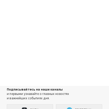
Подписывайтесь на наши каналы
и первыми узнавайте о главных новостях
и важнейших событиях дня.