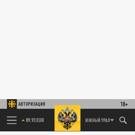
18+
АВТОРИЗАЦИЯ
89.93 EUR
ЮЖНЫЙ УРАЛ