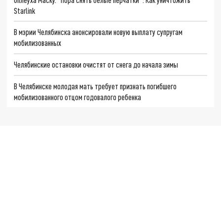
Starlink
В мэрии Челябинска анонсировали новую выплату супругам
мобилизованных
Челябинские остановки очистят от снега до начала зимы
В Челябинске молодая мать требует признать погибшего
мобилизованного отцом годовалого ребенка