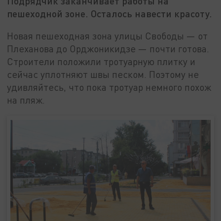
Подрядчик заканчивает работы на
пешеходной зоне. Осталось навести красоту.
Новая пешеходная зона улицы Свободы — от
Плеханова до Орджоникидзе — почти готова.
Строители положили тротуарную плитку и
сейчас уплотняют швы песком. Поэтому не
удивляйтесь, что пока тротуар немного похож
на пляж.