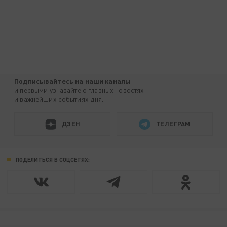
Подписывайтесь на наши каналы
и первыми узнавайте о главных новостях
и важнейших событиях дня.
ДЗЕН
ТЕЛЕГРАМ
ПОДЕЛИТЬСЯ В СОЦСЕТЯХ: