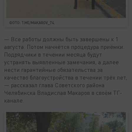
ФОТО: T.ME/MAKAROV_74.
— Все работы должны быть завершены к 1
августа. Потом начнётся процедура приёмки.
Подрядчики в течении месяца будут
устранять выявленные замечания, а далее
нести гарантийные обязательства за
качество благоустройства в течении трёх лет,
— рассказал глава Советского района
Челябинска Владислав Макаров в своём ТГ-
канале.