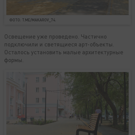
ФОТО: T.ME/MAKAROV_74.
Освещение уже проведено. Частично
подключили и светящиеся арт-объекты.
Осталось установить малые архитектурные
формы.