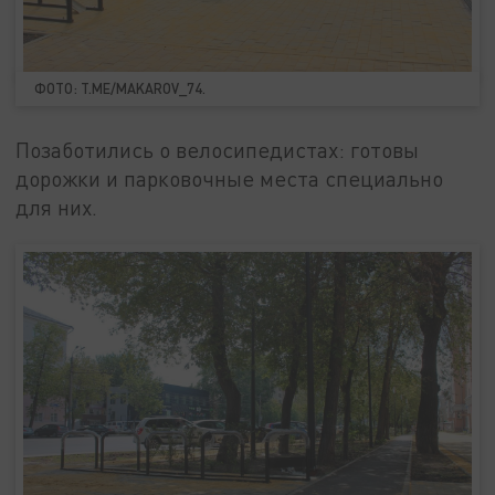
ФОТО: T.ME/MAKAROV_74.
Позаботились о велосипедистах: готовы
дорожки и парковочные места специально
для них.