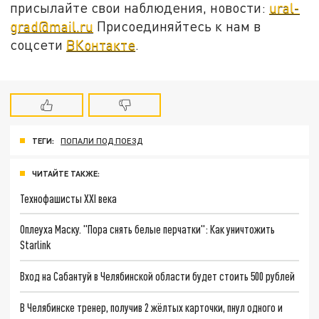
присылайте свои наблюдения, новости:
ural-
grad@mail.ru
Присоединяйтесь к нам в
соцсети
ВКонтакте
.
ТЕГИ:
ПОПАЛИ ПОД ПОЕЗД
ЧИТАЙТЕ ТАКЖЕ:
Технофашисты XXI века
Оплеуха Маску. "Пора снять белые перчатки": Как уничтожить
Starlink
Вход на Сабантуй в Челябинской области будет стоить 500 рублей
В Челябинске тренер, получив 2 жёлтых карточки, пнул одного и