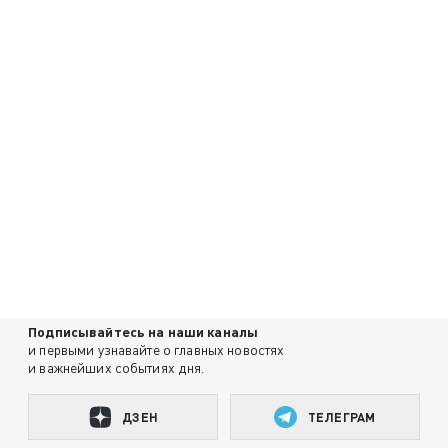
Подписывайтесь на наши каналы
и первыми узнавайте о главных новостях
и важнейших событиях дня.
ДЗЕН
ТЕЛЕГРАМ