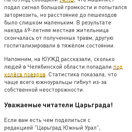
подал сигнал большой громкости и попытался
затормозить, но расстояние до пешеходов
было слишком маленьким. В результате
наезда 69-летняя местная жительница
скончалась от полученных травм, другую
госпитализировали в тяжёлом состоянии.
Напомним, на ЮУЖД рассказали, сколько
людей в Челябинской области попадали
под
колёса поездов
. Статистика показала, что
чаще всего южноуральцы гибнут из-за
собственной неосторожности.
Уважаемые читатели Царьграда!
Если вам есть чем поделиться с
редакцией "Царьград Южный Урал",