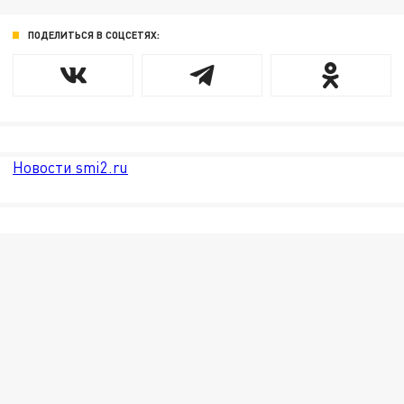
ПОДЕЛИТЬСЯ В СОЦСЕТЯХ:
Новости smi2.ru