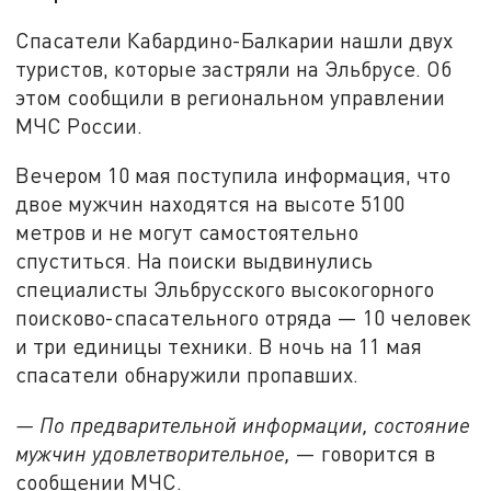
Спасатели Кабардино-Балкарии нашли двух
туристов, которые застряли на Эльбрусе. Об
этом сообщили в региональном управлении
МЧС России.
Вечером 10 мая поступила информация, что
двое мужчин находятся на высоте 5100
метров и не могут самостоятельно
спуститься. На поиски выдвинулись
специалисты Эльбрусского высокогорного
поисково-спасательного отряда — 10 человек
и три единицы техники. В ночь на 11 мая
спасатели обнаружили пропавших.
— По предварительной информации, состояние
мужчин удовлетворительное,
— говорится в
сообщении МЧС.