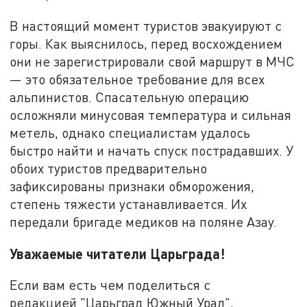
В настоящий момент туристов эвакуируют с
горы. Как выяснилось, перед восхождением
они не зарегистрировали свой маршрут в МЧС
— это обязательное требование для всех
альпинистов. Спасательную операцию
осложняли минусовая температура и сильная
метель, однако специалистам удалось
быстро найти и начать спуск пострадавших. У
обоих туристов предварительно
зафиксированы признаки обморожения,
степень тяжести устанавливается. Их
передали бригаде медиков на поляне Азау.
Уважаемые читатели Царьграда!
Если вам есть чем поделиться с
редакцией "Царьград Южный Урал",