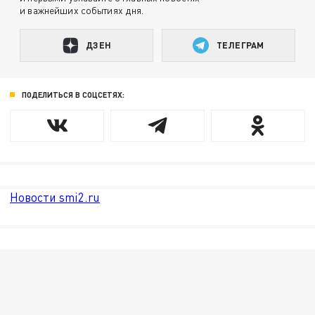
и важнейших событиях дня.
ДЗЕН
ТЕЛЕГРАМ
ПОДЕЛИТЬСЯ В СОЦСЕТЯХ:
Новости smi2.ru