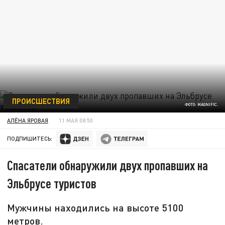
ПРОИСШЕСТВИЯ
ФОТО: MAGNIFIC.
АЛЁНА ЯРОВАЯ
11 МАЯ 08:50
ПОДПИШИТЕСЬ:
Спасатели обнаружили двух пропавших на
Эльбрусе туристов
Мужчины находились на высоте 5100
метров.