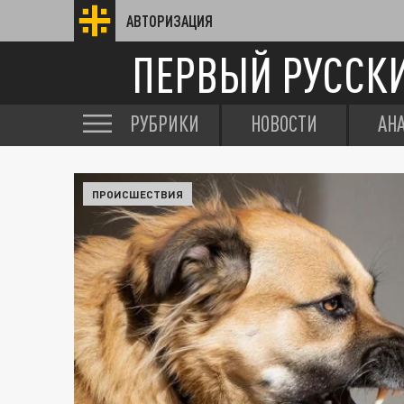
АВТОРИЗАЦИЯ
ПЕРВЫЙ РУССК
РУБРИКИ
НОВОСТИ
АН
ПРОИСШЕСТВИЯ