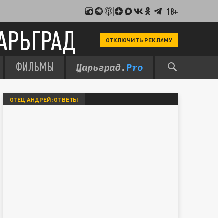
18+
АРЬГРАД
ОТКЛЮЧИТЬ РЕКЛАМУ
ФИЛЬМЫ
ОТЕЦ АНДРЕЙ: ОТВЕТЫ