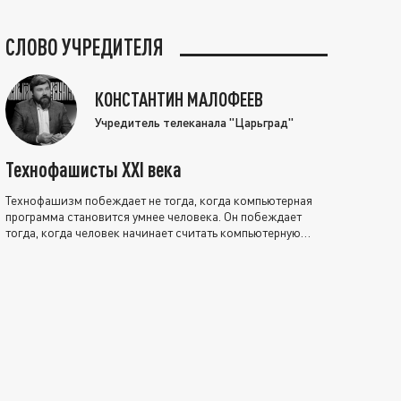
СЛОВО УЧРЕДИТЕЛЯ
КОНСТАНТИН МАЛОФЕЕВ
Учредитель телеканала "Царьград"
Технофашисты XXI века
Технофашизм побеждает не тогда, когда компьютерная
программа становится умнее человека. Он побеждает
тогда, когда человек начинает считать компьютерную
программу нравственно выше себя.