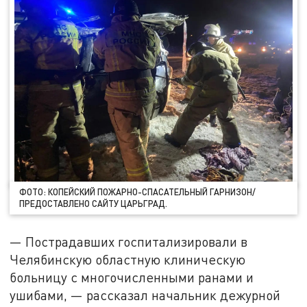
ФОТО: КОПЕЙСКИЙ ПОЖАРНО-СПАСАТЕЛЬНЫЙ ГАРНИЗОН/
ПРЕДОСТАВЛЕНО САЙТУ ЦАРЬГРАД.
— Пострадавших госпитализировали в
Челябинскую областную клиническую
больницу с многочисленными ранами и
ушибами, — рассказал начальник дежурной