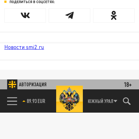
ПОДЕЛИТЬСЯ В СОЦСЕТЯХ:
Новости smi2.ru
18+
АВТОРИЗАЦИЯ
89.93 EUR
ЮЖНЫЙ УРАЛ