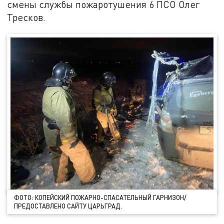
смены службы пожаротушения 6 ПСО Олег
Тресков.
ФОТО: КОПЕЙСКИЙ ПОЖАРНО-СПАСАТЕЛЬНЫЙ ГАРНИЗОН/
ПРЕДОСТАВЛЕНО САЙТУ ЦАРЬГРАД.