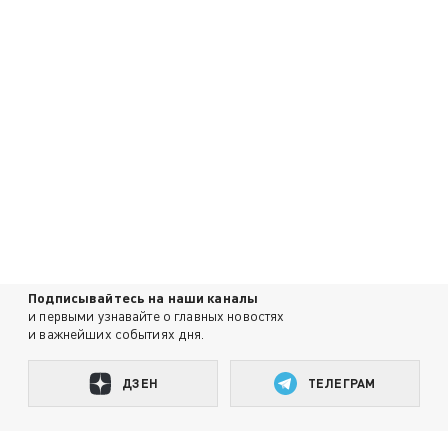
Подписывайтесь на наши каналы
и первыми узнавайте о главных новостях
и важнейших событиях дня.
ДЗЕН
ТЕЛЕГРАМ