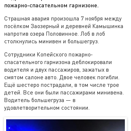
пожарно-спасательном гарнизоне.
Страшная авария произошла 7 ноября между
посёлком Заозерный и деревней Камышинка
напротив озера Половинное. Лоб в лоб
столкнулись минивен и большегруз.
Сотрудники Копейского пожарно-
спасательного гарнизона деблокировали
водителя и двух пассажиров, зажатых в
смятом салоне авто. Двое человек погибли.
Ещё шестеро пострадали, в том числе трое
детей. Все они были пассажирами минивена.
Водитель большегруза — в
удовлетворительном состоянии.