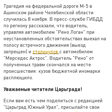
Трагедия на федеральной дороге М-5 в
Ашинском районе Челябинской области
случилась 8 ноября. В пресс-службе ГИБДД
по региону рассказали, что водитель,
управляя автомобилем "Рено Логан" при
неустановленных обстоятельствах выехал на
полосу встречного движения (выезд
запрещен) и
столкнулся
с автомобилем
"Мерседес Актрос". Водитель "Рено" от
полученных травм скончался на месте
происшествия: кузов бюджетной иномарки
расплющило.
Уважаемые читатели Царьграда!
Если вам есть чем поделиться с редакцией
"Царьград Южный Урал", присылайте свои