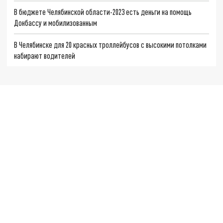
В бюджете Челябинской области-2023 есть деньги на помощь
Донбассу и мобилизованным
В Челябинске для 20 красных троллейбусов с высокими потолками
набирают водителей