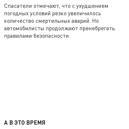
Спасатели отмечают, что с ухудшением
погодных условий резко увеличилось
количество смертельных аварий. Но
автомобилисты продолжают пренебрегать
правилами безопасности.
А В ЭТО ВРЕМЯ